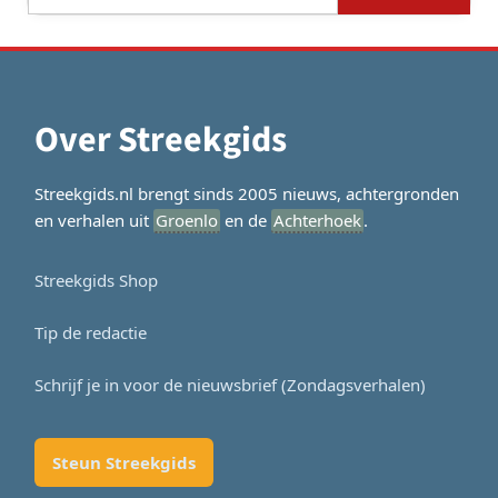
naar:
Over Streekgids
Streekgids.nl brengt sinds 2005 nieuws, achtergronden
en verhalen uit
Groenlo
en de
Achterhoek
.
Streekgids Shop
Tip de redactie
Schrijf je in voor de nieuwsbrief (Zondagsverhalen)
Steun Streekgids