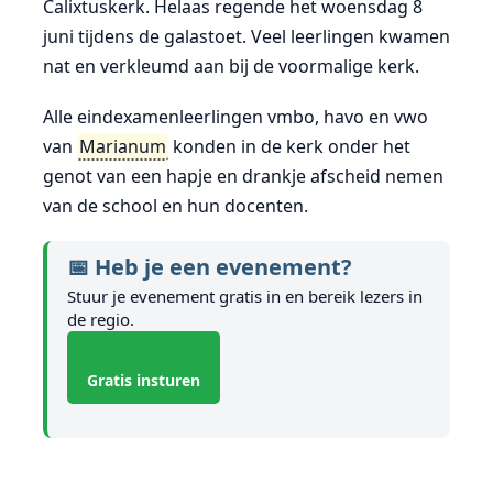
Calixtuskerk. Helaas regende het woensdag 8
juni tijdens de galastoet. Veel leerlingen kwamen
nat en verkleumd aan bij de voormalige kerk.
Alle eindexamenleerlingen vmbo, havo en vwo
van
Marianum
konden in de kerk onder het
genot van een hapje en drankje afscheid nemen
van de school en hun docenten.
📅 Heb je een evenement?
Stuur je evenement gratis in en bereik lezers in
de regio.
Gratis insturen