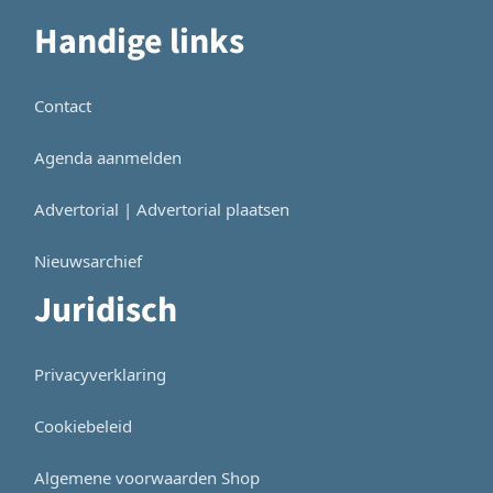
Handige links
Contact
Agenda aanmelden
Advertorial | Advertorial plaatsen
Nieuwsarchief
Juridisch
Privacyverklaring
Cookiebeleid
Algemene voorwaarden Shop