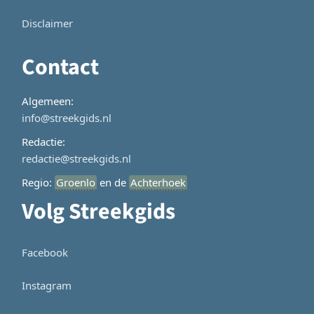
Disclaimer
Contact
Algemeen:
info@streekgids.nl
Redactie:
redactie@streekgids.nl
Regio:
Groenlo
en de
Achterhoek
Volg Streekgids
Facebook
Instagram