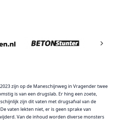
 2023 zijn op de Maneschijnweg in Vragender twee
mstig is van een drugslab. Er hing een zoete,
hijnlijk zijn dit vaten met drugsafval van de
De vaten lekten niet, er is geen sprake van
rwijderd. Van de inhoud worden diverse monsters