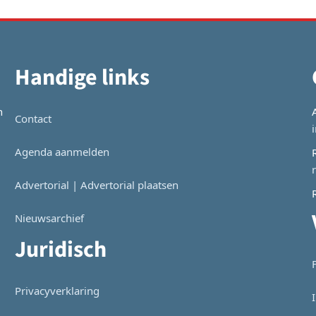
navigatie
Handige links
n
Contact
Agenda aanmelden
Advertorial | Advertorial plaatsen
Nieuwsarchief
Juridisch
Privacyverklaring