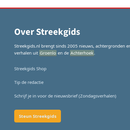
Over Streekgids
Streekgids.nl brengt sinds 2005 nieuws, achtergronden e
verhalen uit
Groenlo
en de
Achterhoek
.
Streekgids Shop
Tip de redactie
Schrijf je in voor de nieuwsbrief (Zondagsverhalen)
Steun Streekgids