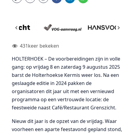
431
keer bekeken
HOLTERHOEK – De voorbereidingen zijn in volle
gang: op vrijdag 8 en zaterdag 9 augustus 2025
barst de Holterhoekse Kermis weer los. Na een
geslaagde editie in 2024 pakken de
organisatoren dit jaar uit met een vernieuwd
programma op een vertrouwde locatie: de
feestweide naast Café/Restaurant Grenszicht.
Nieuw dit jaar is de opzet van de vrijdag. Waar
voorheen een aparte feestavond gepland stond,