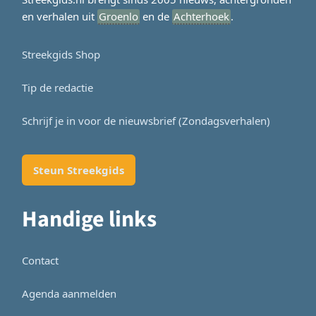
en verhalen uit
Groenlo
en de
Achterhoek
.
Streekgids Shop
Tip de redactie
Schrijf je in voor de nieuwsbrief (Zondagsverhalen)
Steun Streekgids
Handige links
Contact
Agenda aanmelden