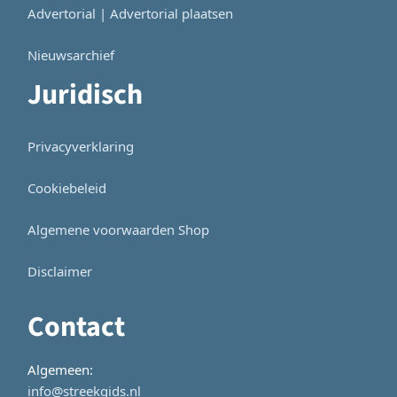
Advertorial | Advertorial plaatsen
Nieuwsarchief
Juridisch
Privacyverklaring
Cookiebeleid
Algemene voorwaarden Shop
Disclaimer
Contact
Algemeen:
info@streekgids.nl