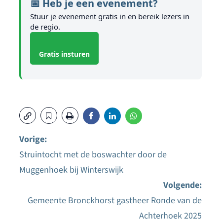
📅 Heb je een evenement?
Stuur je evenement gratis in en bereik lezers in
de regio.
Gratis insturen
Vorige:
Struintocht met de boswachter door de
Bericht
Muggenhoek bij Winterswijk
navigatie
Volgende:
Gemeente Bronckhorst gastheer Ronde van de
Achterhoek 2025