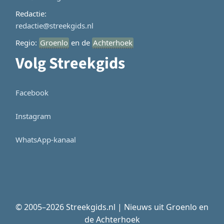
Redactie:
redactie@streekgids.nl
Regio:
Groenlo
en de
Achterhoek
Volg Streekgids
Facebook
Instagram
WhatsApp-kanaal
© 2005–2026 Streekgids.nl | Nieuws uit Groenlo en
de Achterhoek