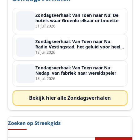
Zondagsverhaal: Van Toen naar Nu: De
hotels waar Groenlo elkaar ontmoette
31 juli 2026
Zondagsverhaal: Van Toen naar Nu:
Radio Vestingstad, het geluid voor heel
de streek
18 juli 2026
Zondagsverhaal: Van Toen naar Nu:
Nedap, van fabriek naar wereldspeler
18 juli 2026
Bekijk hier alle Zondagsverhalen
Zoeken op Streekgids