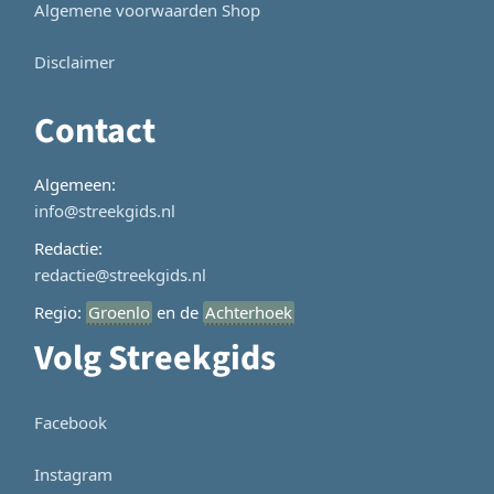
Algemene voorwaarden Shop
Disclaimer
Contact
Algemeen:
info@streekgids.nl
Redactie:
redactie@streekgids.nl
Regio:
Groenlo
en de
Achterhoek
Volg Streekgids
Facebook
Instagram