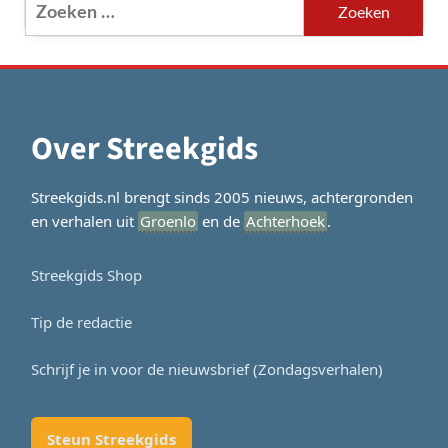
Zoeken
naar:
Over Streekgids
Streekgids.nl brengt sinds 2005 nieuws, achtergronden
en verhalen uit
Groenlo
en de
Achterhoek
.
Streekgids Shop
Tip de redactie
Schrijf je in voor de nieuwsbrief (Zondagsverhalen)
Steun Streekgids