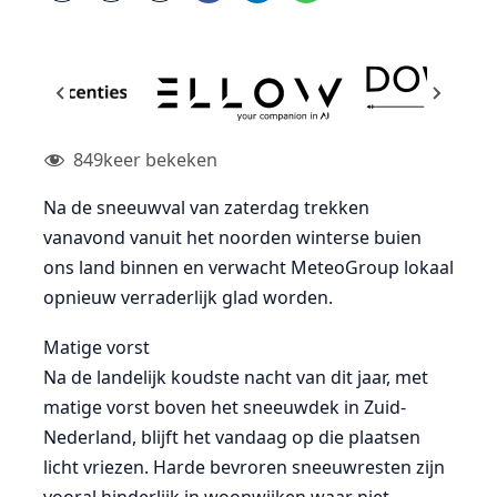
849
keer bekeken
Na de sneeuwval van zaterdag trekken
vanavond vanuit het noorden winterse buien
ons land binnen en verwacht MeteoGroup lokaal
opnieuw verraderlijk glad worden.
Matige vorst
Na de landelijk koudste nacht van dit jaar, met
matige vorst boven het sneeuwdek in Zuid-
Nederland, blijft het vandaag op die plaatsen
licht vriezen. Harde bevroren sneeuwresten zijn