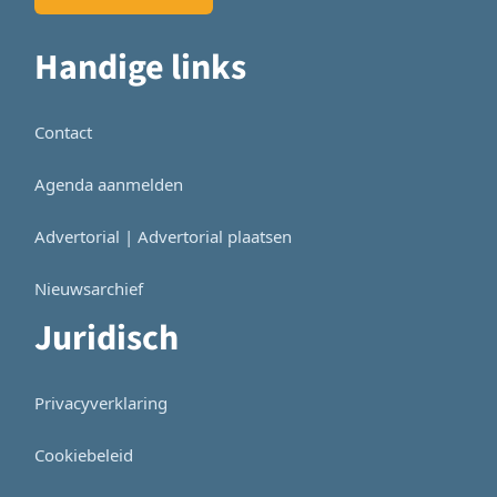
Handige links
Contact
Agenda aanmelden
Advertorial | Advertorial plaatsen
Nieuwsarchief
Juridisch
Privacyverklaring
Cookiebeleid