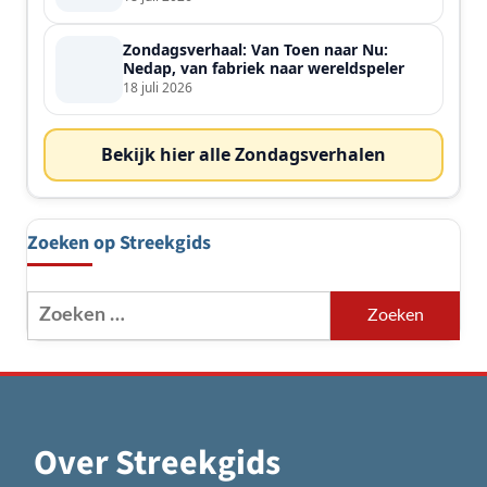
Zondagsverhaal: Van Toen naar Nu:
Nedap, van fabriek naar wereldspeler
18 juli 2026
Bekijk hier alle Zondagsverhalen
Zoeken op Streekgids
Zoeken
naar:
Over Streekgids