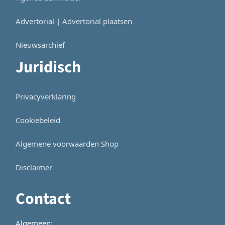
Advertorial | Advertorial plaatsen
Nieuwsarchief
Juridisch
Privacyverklaring
Cookiebeleid
Algemene voorwaarden Shop
Disclaimer
Contact
Algemeen: