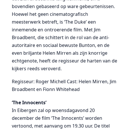
bovendien gebaseerd op ware gebeurtenissen.
Hoewel het geen cinematografisch
meesterwerk betreft, is ‘The Duke’ een
innemende en ontroerende film. Met Jim
Broadbent, die schittert in de rol van de anti-
autoritaire en sociaal bewuste Bunton, en de
even briljante Helen Mirren als zijn knorrige
echtgenote, heeft de regisseur de harten van de
kijkers reeds veroverd.
Regisseur: Roger Michell Cast: Helen Mirren, Jim
Broadbent en Fionn Whitehead
‘The Innocents’
In Eibergen zal op woensdagavond 20
december de film ‘The Innocents’ worden
vertoond, met aanvang om 19.30 uur. De titel