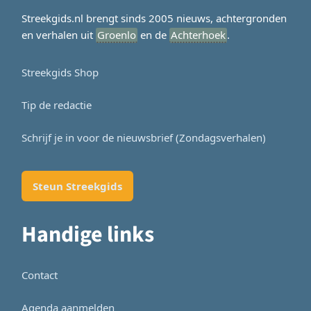
Streekgids.nl brengt sinds 2005 nieuws, achtergronden
en verhalen uit
Groenlo
en de
Achterhoek
.
Streekgids Shop
Tip de redactie
Schrijf je in voor de nieuwsbrief (Zondagsverhalen)
Steun Streekgids
Handige links
Contact
Agenda aanmelden