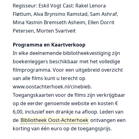
Regisseur: Eskil Vogt Cast: Rakel Lenora
Fløttum, Alva Brynsmo Ramstad, Sam Ashraf,
Mina Yasmin Bremseth Asheim, Ellen Dorrit
Petersen, Morten Svartveit
Programma en Kaartverkoop
In elke deelnemende bibliotheekvestiging zijn
boekenleggers beschikbaar met het volledige
filmprogramma. Voor een uitgebreid overzicht
van alle films kunt u terecht op
www.oostachterhoek.nl/cinebieb.
Toegangskaarten voor de films zijn verkrijgbaar
op de eerder genoemde website en kosten €
6,00, inclusief een drankje na afloop. Leden van
de
Bibliotheek Oost-Achterhoek
ontvangen een
korting van één euro op de toegangsprijs.