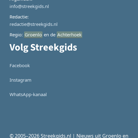
info@streekgids.nl
Redactie:
redactie@streekgids.nl
Regio:
Groenlo
en de
Achterhoek
Volg Streekgids
Facebook
Instagram
WhatsApp-kanaal
© 2005–2026 Streekgids.nl | Nieuws uit Groenlo en