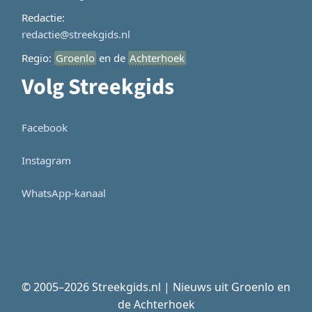
Redactie:
redactie@streekgids.nl
Regio:
Groenlo
en de
Achterhoek
Volg Streekgids
Facebook
Instagram
WhatsApp-kanaal
© 2005–2026 Streekgids.nl | Nieuws uit Groenlo en
de Achterhoek