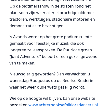
Op de oldtimersshow in de straten rond het
plantsoen zijn weer allerlei prachtige oldtimer
tractoren, werktuigen, stationaire motoren en
demonstraties te bezichtigen.
’s Avonds wordt op het grote podium ruimte
gemaakt voor feestelijke muziek die ook
jongeren zal aanspraken. De Ruurlose groep
“Joint Adventure” belooft er een gezellige avond
van te maken.
Nieuwsgierig geworden? Dan verwachten u
woensdag 9 augustus op de Reurlse Braderie
waar het weer ouderwets gezellig wordt.
Wie op de hoogte wil blijven, kan onze website
bezoeken
www.achterhooksefolkloredansers.nl