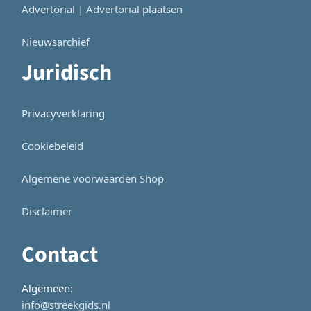
Advertorial | Advertorial plaatsen
Nieuwsarchief
Juridisch
Privacyverklaring
Cookiebeleid
Algemene voorwaarden Shop
Disclaimer
Contact
Algemeen:
info@streekgids.nl