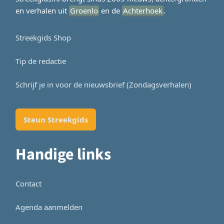
en verhalen uit
Groenlo
en de
Achterhoek
.
Streekgids Shop
Tip de redactie
Schrijf je in voor de nieuwsbrief (Zondagsverhalen)
Steun Streekgids
Handige links
Contact
Agenda aanmelden