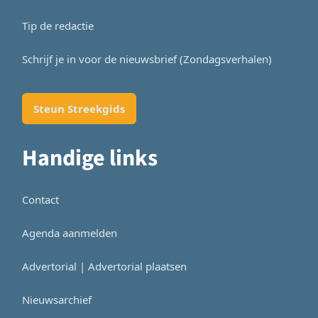
Tip de redactie
Schrijf je in voor de nieuwsbrief (Zondagsverhalen)
Steun Streekgids
Handige links
Contact
Agenda aanmelden
Advertorial | Advertorial plaatsen
Nieuwsarchief