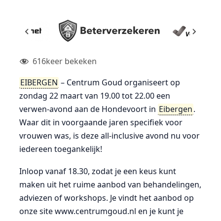
616
keer bekeken
EIBERGEN
– Centrum Goud organiseert op
zondag 22 maart van 19.00 tot 22.00 een
verwen-avond aan de Hondevoort in
Eibergen
.
Waar dit in voorgaande jaren specifiek voor
vrouwen was, is deze all-inclusive avond nu voor
iedereen toegankelijk!
Inloop vanaf 18.30, zodat je een keus kunt
maken uit het ruime aanbod van behandelingen,
adviezen of workshops. Je vindt het aanbod op
onze site www.centrumgoud.nl en je kunt je