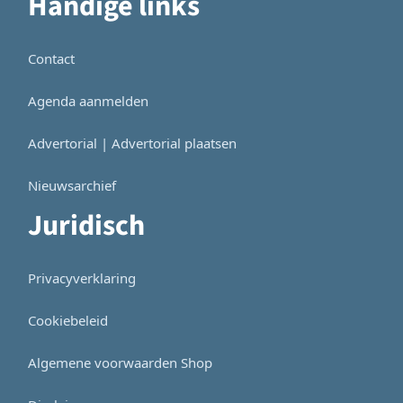
Handige links
Contact
Agenda aanmelden
Advertorial | Advertorial plaatsen
Nieuwsarchief
Juridisch
Privacyverklaring
Cookiebeleid
Algemene voorwaarden Shop