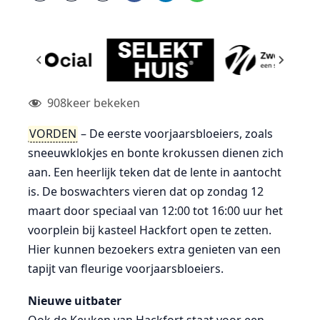
908
keer bekeken
VORDEN
– De eerste voorjaarsbloeiers, zoals
sneeuwklokjes en bonte krokussen dienen zich
aan. Een heerlijk teken dat de lente in aantocht
is. De boswachters vieren dat op zondag 12
maart door speciaal van 12:00 tot 16:00 uur het
voorplein bij kasteel Hackfort open te zetten.
Hier kunnen bezoekers extra genieten van een
tapijt van fleurige voorjaarsbloeiers.
Nieuwe uitbater