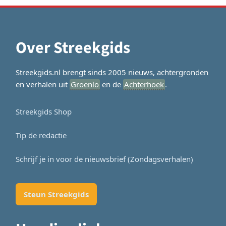
Over Streekgids
Streekgids.nl brengt sinds 2005 nieuws, achtergronden
en verhalen uit
Groenlo
en de
Achterhoek
.
Streekgids Shop
Tip de redactie
Schrijf je in voor de nieuwsbrief (Zondagsverhalen)
Steun Streekgids