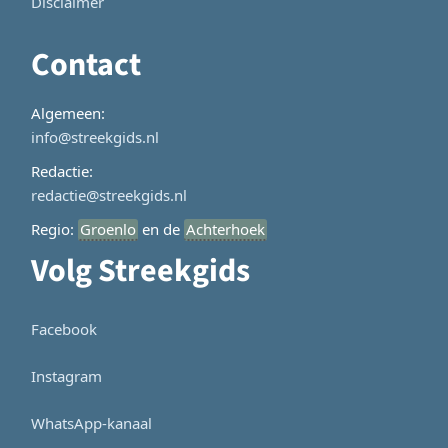
Disclaimer
Contact
Algemeen:
info@streekgids.nl
Redactie:
redactie@streekgids.nl
Regio:
Groenlo
en de
Achterhoek
Volg Streekgids
Facebook
Instagram
WhatsApp-kanaal