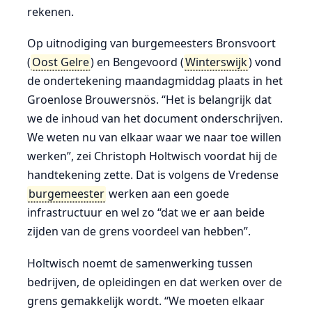
rekenen.
Op uitnodiging van burgemeesters Bronsvoort
(
Oost Gelre
) en Bengevoord (
Winterswijk
) vond
de ondertekening maandagmiddag plaats in het
Groenlose Brouwersnös. “Het is belangrijk dat
we de inhoud van het document onderschrijven.
We weten nu van elkaar waar we naar toe willen
werken”, zei Christoph Holtwisch voordat hij de
handtekening zette. Dat is volgens de Vredense
burgemeester
werken aan een goede
infrastructuur en wel zo “dat we er aan beide
zijden van de grens voordeel van hebben”.
Holtwisch noemt de samenwerking tussen
bedrijven, de opleidingen en dat werken over de
grens gemakkelijk wordt. “We moeten elkaar