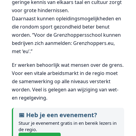
geringe kennis van elkaars taal en cultuur zorgt
voor grote hindernissen.
Daarnaast kunnen opleidingsmogelijkheden en
die rondom sport gezondheid beter benut
worden. “Voor de Grenzhoppersschool kunnen
bedrijven zich aanmelden: Grenzhoppers.eu,
met ‘eu’.”
Er werken behoorlijk wat mensen over de grens.
Voor een vitale arbeidsmarkt in de regio moet
de samenwerking op alle niveaus versterkt
worden. Veel is gelegen aan wijziging van wet-
en regelgeving.
📅 Heb je een evenement?
Stuur je evenement gratis in en bereik lezers in
de regio.