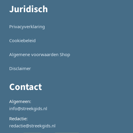
Juridisch
Privacyverklaring
Cookiebeleid
Algemene voorwaarden Shop
Disclaimer
Contact
Algemeen:
info@streekgids.nl
Redactie:
redactie@streekgids.nl