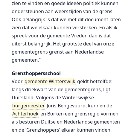
zien te vinden en goede ideeën politiek kunnen
ondersteunen aan weerszijden van de grens.
Ook belangrijk is dat we met dit document laten
zien dat we elkaar kunnen versterken. En als ik
spreek voor de gemeente Vreden dan is dat
uiterst belangrijk. Het grootste deel van onze
gemeentegrens grenst aan Nederlandse
gemeenten.”
Grenzhoppersschool
Voor
gemeente Winterswijk
geldt hetzelfde:
langs driekwart van de gemeentegrens, ligt
Duitsland. Volgens de Winterswijkse
burgemeester
Joris Bengevoord, kunnen de
Achterhoek
en Borken een grensregio vormen
als besturen Duitse en Nederlandse gemeenten
en de ‘Grenzhoppers’ elkaar kunnen vinden.