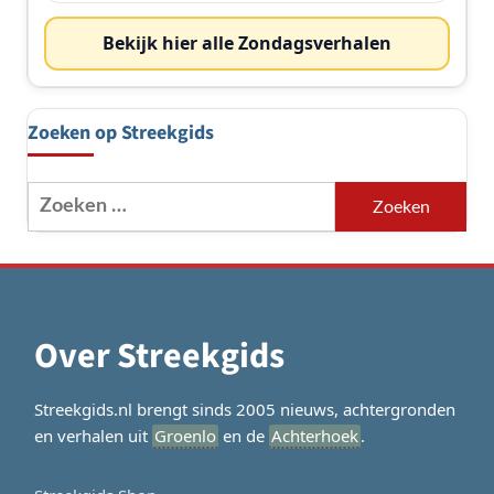
Bekijk hier alle Zondagsverhalen
Zoeken op Streekgids
Zoeken
naar:
Over Streekgids
Streekgids.nl brengt sinds 2005 nieuws, achtergronden
en verhalen uit
Groenlo
en de
Achterhoek
.