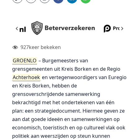
927
keer bekeken
GROENLO
– Burgemeesters van
grensgemeenten uit Kreis Borken en de Regio
Achterhoek
en vertegenwoordigers van Euregio
en Kreis Borken, hebben de
grensoverschrijdende samenwerking
bekrachtigd met het ondertekenen van één
plan: een strategiedocument. Hiermee geven ze
aan dat goede ideeën en samenwerkingen op
economisch, toeristisch en op cultureel vlak ook
politiek aan weerszijden op steun kunnen