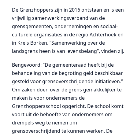
De Grenzhoppers zijn in 2016 ontstaan en is een
vrijwillig samenwerkingsverband van de
grensgemeenten, ondernemingen en sociaal-
culturele organisaties in de regio Achterhoek en
in Kreis Borken. “Samenwerking over de
landsgrens heen is van levensbelang”, vinden zij.
Bengevoord: “De gemeenteraad heeft bij de
behandeling van de begroting geld beschikbaar
gesteld voor grensoverschrijdende initiatieven.”
Om zaken doen over de grens gemakkelijker te
maken is voor ondernemers de
Grenzhoppersschool opgericht. De school komt
voort uit de behoefte van ondernemers om
drempels weg te nemen om
grensoverschrijdend te kunnen werken. De