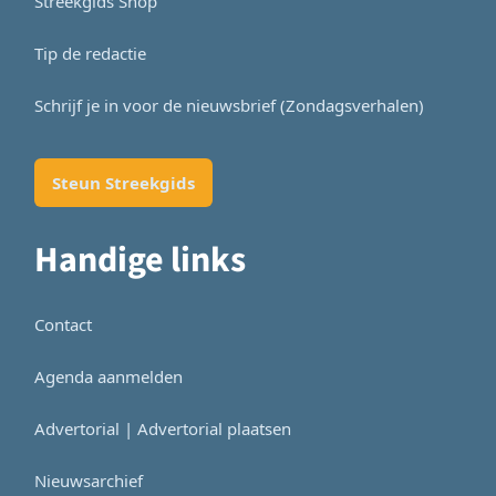
Streekgids Shop
Tip de redactie
Schrijf je in voor de nieuwsbrief (Zondagsverhalen)
Steun Streekgids
Handige links
Contact
Agenda aanmelden
Advertorial | Advertorial plaatsen
Nieuwsarchief