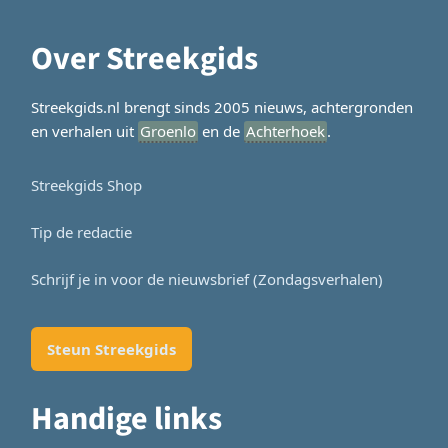
Over Streekgids
Streekgids.nl brengt sinds 2005 nieuws, achtergronden
en verhalen uit
Groenlo
en de
Achterhoek
.
Streekgids Shop
Tip de redactie
Schrijf je in voor de nieuwsbrief (Zondagsverhalen)
Steun Streekgids
Handige links