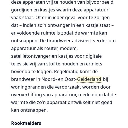
deze apparaten vrij te houden van bijvoorbeeld
gordijnen en kastjes waarin deze apparatuur
vaak staat. Of er in ieder geval voor te zorgen
dat – indien zo’n ontvanger in een kastje staat –
er voldoende ruimte is zodat de warmte kan
ontsnappen. De brandweer adviseert verder om
apparatuur als router, modem,
satellietontvanger en kastjes voor digitale
televisie vrij van stof te houden en er niets
bovenop te leggen. Regelmatig komt de
brandweer in Noord- en Oost-
Gelderland
bij
woningbranden die veroorzaakt worden door
oververhitting van apparatuur, mede doordat de
warmte die zo’n apparaat ontwikkelt niet goed
kan ontsnappen.
Rookmelders