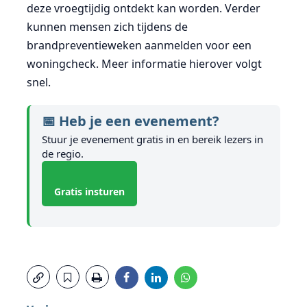
deze vroegtijdig ontdekt kan worden. Verder
kunnen mensen zich tijdens de
brandpreventieweken aanmelden voor een
woningcheck. Meer informatie hierover volgt
snel.
📅 Heb je een evenement?
Stuur je evenement gratis in en bereik lezers in
de regio.
Gratis insturen