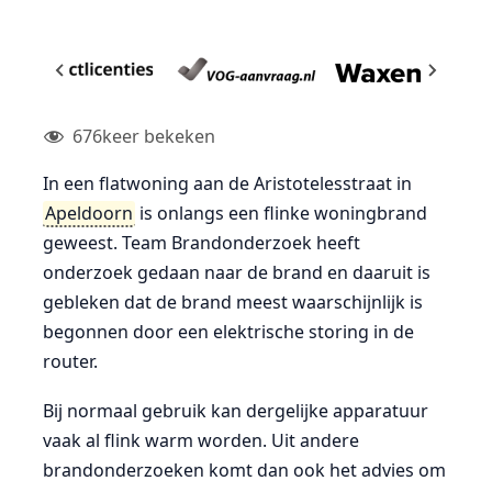
676
keer bekeken
In een flatwoning aan de Aristotelesstraat in
Apeldoorn
is onlangs een flinke woningbrand
geweest. Team Brandonderzoek heeft
onderzoek gedaan naar de brand en daaruit is
gebleken dat de brand meest waarschijnlijk is
begonnen door een elektrische storing in de
router.
Bij normaal gebruik kan dergelijke apparatuur
vaak al flink warm worden. Uit andere
brandonderzoeken komt dan ook het advies om