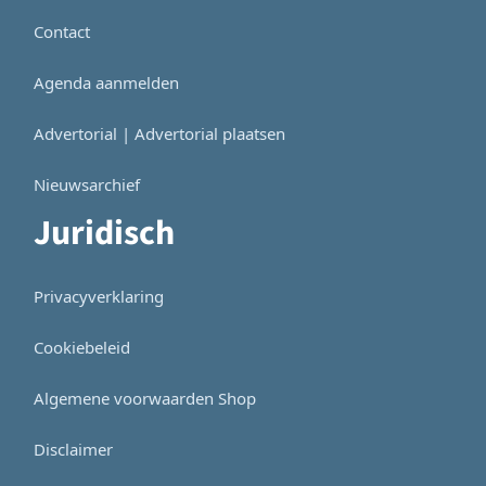
Contact
Agenda aanmelden
Advertorial | Advertorial plaatsen
Nieuwsarchief
Juridisch
Privacyverklaring
Cookiebeleid
Algemene voorwaarden Shop
Disclaimer