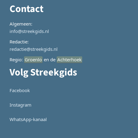
Contact
Algemeen:
info@streekgids.nl
Redactie:
redactie@streekgids.nl
Regio:
Groenlo
en de
Achterhoek
Volg Streekgids
Facebook
Instagram
WhatsApp-kanaal