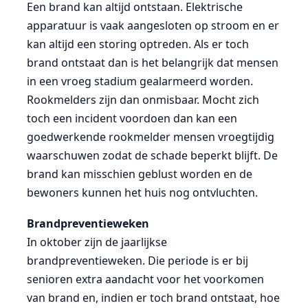
Een brand kan altijd ontstaan. Elektrische
apparatuur is vaak aangesloten op stroom en er
kan altijd een storing optreden. Als er toch
brand ontstaat dan is het belangrijk dat mensen
in een vroeg stadium gealarmeerd worden.
Rookmelders zijn dan onmisbaar. Mocht zich
toch een incident voordoen dan kan een
goedwerkende rookmelder mensen vroegtijdig
waarschuwen zodat de schade beperkt blijft. De
brand kan misschien geblust worden en de
bewoners kunnen het huis nog ontvluchten.
Brandpreventieweken
In oktober zijn de jaarlijkse
brandpreventieweken. Die periode is er bij
senioren extra aandacht voor het voorkomen
van brand en, indien er toch brand ontstaat, hoe