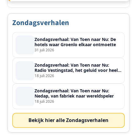
Zondagsverhalen
Zondagsverhaal: Van Toen naar Nu: De
hotels waar Groenlo elkaar ontmoette
31 juli 2026
Zondagsverhaal: Van Toen naar Nu:
Radio Vestingstad, het geluid voor heel
de streek
18 juli 2026
Zondagsverhaal: Van Toen naar Nu:
Nedap, van fabriek naar wereldspeler
18 juli 2026
Bekijk hier alle Zondagsverhalen