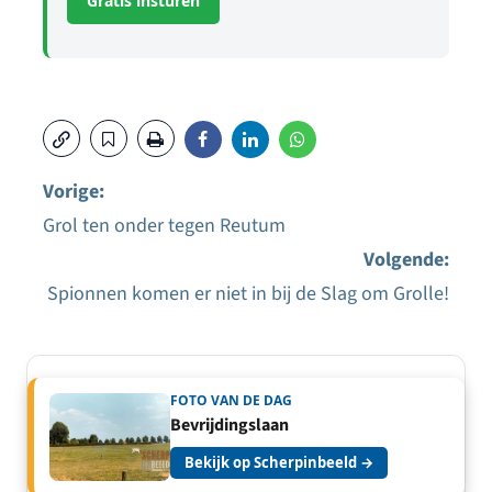
Gratis insturen
Vorige:
Grol ten onder tegen Reutum
Bericht
Volgende:
navigatie
Spionnen komen er niet in bij de Slag om Grolle!
FOTO VAN DE DAG
Bevrijdingslaan
Bekijk op Scherpinbeeld →