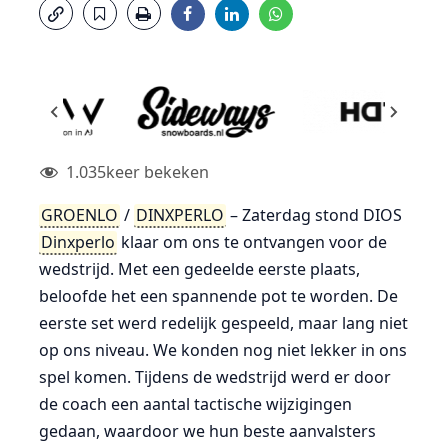
1.035
keer bekeken
GROENLO
/
DINXPERLO
– Zaterdag stond DIOS
Dinxperlo
klaar om ons te ontvangen voor de
wedstrijd. Met een gedeelde eerste plaats,
beloofde het een spannende pot te worden. De
eerste set werd redelijk gespeeld, maar lang niet
op ons niveau. We konden nog niet lekker in ons
spel komen. Tijdens de wedstrijd werd er door
de coach een aantal tactische wijzigingen
gedaan, waardoor we hun beste aanvalsters