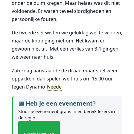
onder de duim kregen. Maar helaas was dit niet
voldoende. Er waren teveel slordigheden en
persoonlijke fouten.
De tweede set wisten we gelukkig wel te winnen,
maar de knop ging niet om. Het kwam er
gewoon niet uit. Met een verlies van 3-1 gingen
we weer naar huis.
Zaterdag aanstaande de draad maar snel weer
oppakken, dan spelen we thuis om 15.00 uur
tegen Dynamo
Neede
📅 Heb je een evenement?
Stuur je evenement gratis in en bereik lezers in
de regio.