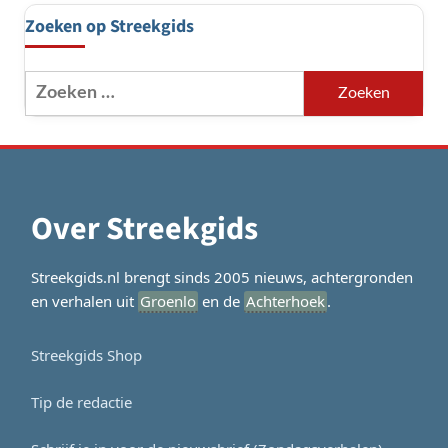
Zoeken op Streekgids
Zoeken
naar:
Over Streekgids
Streekgids.nl brengt sinds 2005 nieuws, achtergronden
en verhalen uit
Groenlo
en de
Achterhoek
.
Streekgids Shop
Tip de redactie