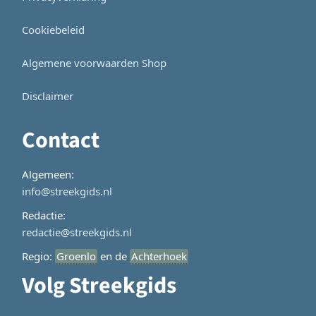
Cookiebeleid
Algemene voorwaarden Shop
Disclaimer
Contact
Algemeen:
info@streekgids.nl
Redactie:
redactie@streekgids.nl
Regio:
Groenlo
en de
Achterhoek
Volg Streekgids