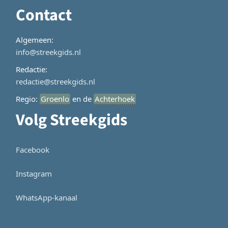
Contact
Algemeen:
info@streekgids.nl
Redactie:
redactie@streekgids.nl
Regio:
Groenlo
en de
Achterhoek
Volg Streekgids
Facebook
Instagram
WhatsApp-kanaal