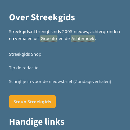
Over Streekgids
Streekgids.nl brengt sinds 2005 nieuws, achtergronden
en verhalen uit
Groenlo
en de
Achterhoek
.
Streekgids Shop
Tip de redactie
Schrijf je in voor de nieuwsbrief (Zondagsverhalen)
Steun Streekgids
Handige links