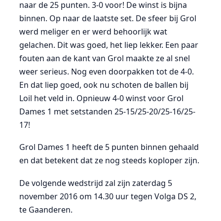
naar de 25 punten. 3-0 voor! De winst is bijna
binnen. Op naar de laatste set. De sfeer bij Grol
werd meliger en er werd behoorlijk wat
gelachen. Dit was goed, het liep lekker. Een paar
fouten aan de kant van Grol maakte ze al snel
weer serieus. Nog even doorpakken tot de 4-0.
En dat liep goed, ook nu schoten de ballen bij
Loil het veld in. Opnieuw 4-0 winst voor Grol
Dames 1 met setstanden 25-15/25-20/25-16/25-
17!
Grol Dames 1 heeft de 5 punten binnen gehaald
en dat betekent dat ze nog steeds koploper zijn.
De volgende wedstrijd zal zijn zaterdag 5
november 2016 om 14.30 uur tegen Volga DS 2,
te Gaanderen.