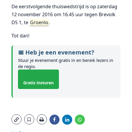
De eerstvolgende thuiswedstrijd is op zaterdag
12 november 2016 om 16.45 uur tegen Brevolk
DS 1, te
Groenlo
.
Tot dan!
📅 Heb je een evenement?
Stuur je evenement gratis in en bereik lezers in
de regio.
Gratis insturen