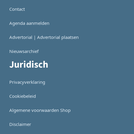
Contact
Agenda aanmelden
Advertorial | Advertorial plaatsen
Nieuwsarchief
Juridisch
Privacyverklaring
Cookiebeleid
Algemene voorwaarden Shop
Disclaimer