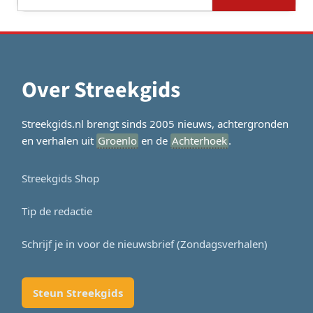
naar:
Over Streekgids
Streekgids.nl brengt sinds 2005 nieuws, achtergronden
en verhalen uit
Groenlo
en de
Achterhoek
.
Streekgids Shop
Tip de redactie
Schrijf je in voor de nieuwsbrief (Zondagsverhalen)
Steun Streekgids