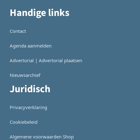
Handige links
Contact
Agenda aanmelden
Advertorial | Advertorial plaatsen
Nieuwsarchief
Juridisch
Privacyverklaring
Cookiebeleid
Algemene voorwaarden Shop