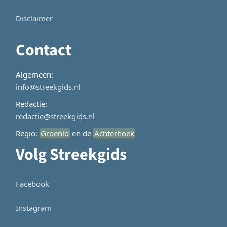
Disclaimer
Contact
Algemeen:
info@streekgids.nl
Redactie:
redactie@streekgids.nl
Regio:
Groenlo
en de
Achterhoek
Volg Streekgids
Facebook
Instagram