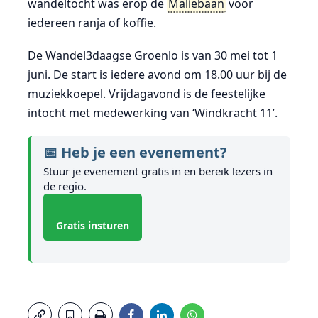
wandeltocht was erop de
Maliebaan
voor
iedereen ranja of koffie.
De Wandel3daagse Groenlo is van 30 mei tot 1
juni. De start is iedere avond om 18.00 uur bij de
muziekkoepel. Vrijdagavond is de feestelijke
intocht met medewerking van ‘Windkracht 11’.
📅 Heb je een evenement?
Stuur je evenement gratis in en bereik lezers in
de regio.
Gratis insturen