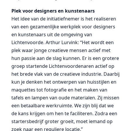
Plek voor designers en kunstenaars
Het idee van de initiatiefnemer is het realiseren
van een gezamenlijke werkplek voor designers
en kunstenaars uit de omgeving van
Lichtenvoorde. Arthur Lurvink: “Het wordt een
plek waar jonge creatieve mensen actief met
hun passie aan de slag kunnen. Er is een grotere
groep startende Lichtenvoordenaren actief op
het brede vlak van de creatieve industrie. Daarbij
kun je denken het ontwerpen van huisstijlen en
maquettes tot fotografie en het maken van
tafels en lampen van oude materialen. Zij missen
een betaalbare werkruimte. We zijn blij dat we
de kans krijgen om hen te faciliteren. Zodra een
startersbedrijf groter groeit, moet iemand op
zoek naar een reguliere locatie.”