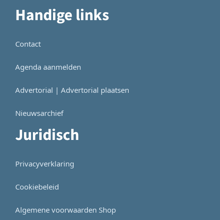
Handige links
Contact
Agenda aanmelden
Advertorial | Advertorial plaatsen
Nieuwsarchief
Juridisch
Privacyverklaring
Cookiebeleid
Algemene voorwaarden Shop