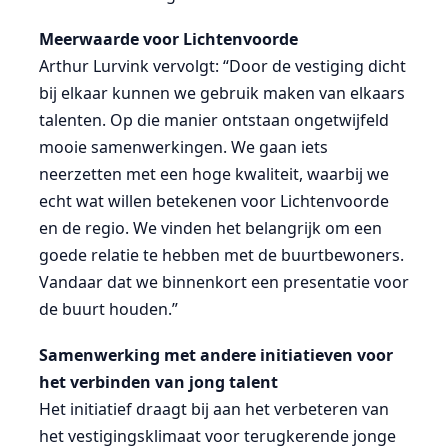
Meerwaarde voor Lichtenvoorde
Arthur Lurvink vervolgt: “Door de vestiging dicht
bij elkaar kunnen we gebruik maken van elkaars
talenten. Op die manier ontstaan ongetwijfeld
mooie samenwerkingen. We gaan iets
neerzetten met een hoge kwaliteit, waarbij we
echt wat willen betekenen voor Lichtenvoorde
en de regio. We vinden het belangrijk om een
goede relatie te hebben met de buurtbewoners.
Vandaar dat we binnenkort een presentatie voor
de buurt houden.”
Samenwerking met andere initiatieven voor
het verbinden van jong talent
Het initiatief draagt bij aan het verbeteren van
het vestigingsklimaat voor terugkerende jonge