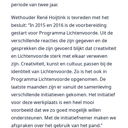
periode van twee jaar.
Wethouder René Hoijtink is tevreden met het
besluit: “In 2015 en 2016 is de voorbereiding
gestart voor Programma Lichtenvoorde. Uit de
verschillende reacties die zijn gegeven en de
gesprekken die zijn gevoerd blijkt dat creativiteit
en Lichtenvoorde sterk met elkaar verweven
zijn. Creativiteit, kunst en cultuur, passen bij de
identiteit van Lichtenvoorde. Zo is het ook in
Programma Lichtenvoorde opgenomen. De
laatste maanden zijn er vanuit de samenleving
verschillende initiatieven gekomen. Het initiatief
voor deze werkplaats is een heel mooi
voorbeeld dat we zo goed mogelijk willen
ondersteunen. Met de initiatiefnemer maken we
afspraken over het gebruik van het pand.”