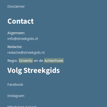
Disclaimer
Contact
Algemeen:
info@streekgids.nl
Redactie:
redactie@streekgids.nl
Regio:
Groenlo
en de
Achterhoek
Volg Streekgids
Facebook
Instagram
WhatsApp-kanaal