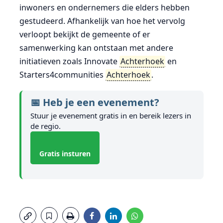
inwoners en ondernemers die elders hebben
gestudeerd. Afhankelijk van hoe het vervolg
verloopt bekijkt de gemeente of er
samenwerking kan ontstaan met andere
initiatieven zoals Innovate
Achterhoek
en
Starters4communities
Achterhoek
.
📅 Heb je een evenement?
Stuur je evenement gratis in en bereik lezers in
de regio.
Gratis insturen