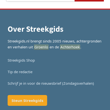
Over Streekgids
Streekgids.nl brengt sinds 2005 nieuws, achtergronden
en verhalen uit
Groenlo
en de
Achterhoek
.
Streekgids Shop
Tip de redactie
Schrijf je in voor de nieuwsbrief (Zondagsverhalen)
Steun Streekgids