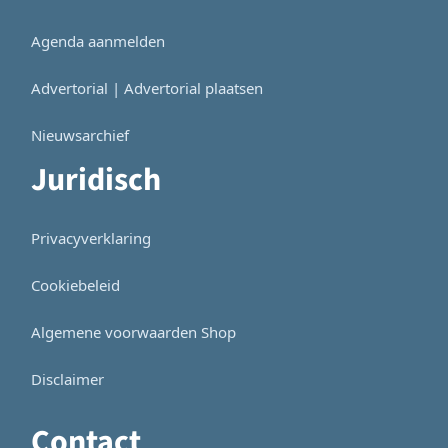
Agenda aanmelden
Advertorial | Advertorial plaatsen
Nieuwsarchief
Juridisch
Privacyverklaring
Cookiebeleid
Algemene voorwaarden Shop
Disclaimer
Contact