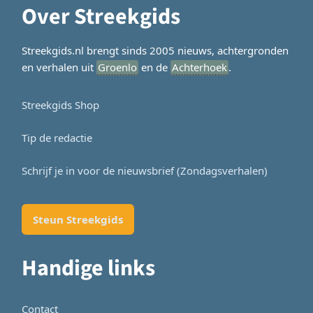
Over Streekgids
Streekgids.nl brengt sinds 2005 nieuws, achtergronden
en verhalen uit
Groenlo
en de
Achterhoek
.
Streekgids Shop
Tip de redactie
Schrijf je in voor de nieuwsbrief (Zondagsverhalen)
Steun Streekgids
Handige links
Contact