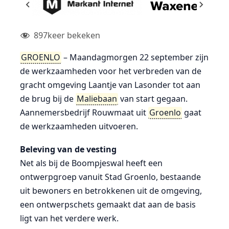
897
keer bekeken
GROENLO
– Maandagmorgen 22 september zijn
de werkzaamheden voor het verbreden van de
gracht omgeving Laantje van Lasonder tot aan
de brug bij de
Maliebaan
van start gegaan.
Aannemersbedrijf Rouwmaat uit
Groenlo
gaat
de werkzaamheden uitvoeren.
Beleving van de vesting
Net als bij de Boompjeswal heeft een
ontwerpgroep vanuit Stad Groenlo, bestaande
uit bewoners en betrokkenen uit de omgeving,
een ontwerpschets gemaakt dat aan de basis
ligt van het verdere werk.