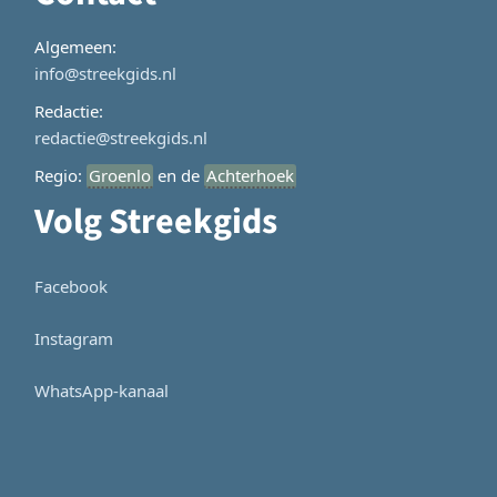
Algemeen:
info@streekgids.nl
Redactie:
redactie@streekgids.nl
Regio:
Groenlo
en de
Achterhoek
Volg Streekgids
Facebook
Instagram
WhatsApp-kanaal