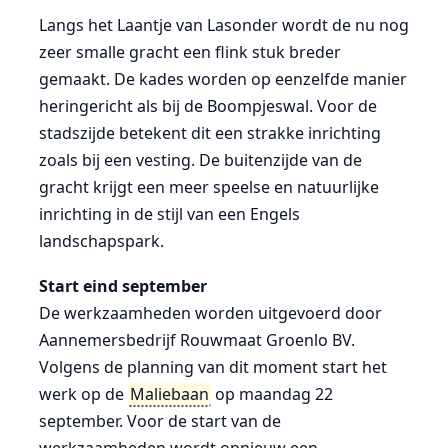
Langs het Laantje van Lasonder wordt de nu nog
zeer smalle gracht een flink stuk breder
gemaakt. De kades worden op eenzelfde manier
heringericht als bij de Boompjeswal. Voor de
stadszijde betekent dit een strakke inrichting
zoals bij een vesting. De buitenzijde van de
gracht krijgt een meer speelse en natuurlijke
inrichting in de stijl van een Engels
landschapspark.
Start eind september
De werkzaamheden worden uitgevoerd door
Aannemersbedrijf Rouwmaat Groenlo BV.
Volgens de planning van dit moment start het
werk op de
Maliebaan
op maandag 22
september. Voor de start van de