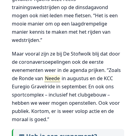
trainingswedstrijden op de dinsdagavond
mogen ook niet-leden mee fietsen. “Het is een
mooie manier om op een laagdrempelige
manier kennis te maken met het rijden van
wedstrijden.”
Maar vooral zijn ze bij De Stofwolk blij dat door
de coronaversoepelingen ook de eerste
evenementen weer in de agenda prijken. “Zoals
de Ronde van
Neede
in augustus en de KCC
Euregio Gravelride in september. En ook ons
sportcomplex – inclusief het clubgebouw –
hebben we weer mogen openstellen. Ook voor
publiek. Kortom, er is weer volop actie en de
moraal is goed.”