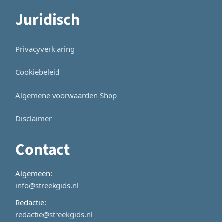
Juridisch
Privacyverklaring
Cookiebeleid
Algemene voorwaarden Shop
Disclaimer
Contact
Algemeen:
info@streekgids.nl
Redactie:
redactie@streekgids.nl