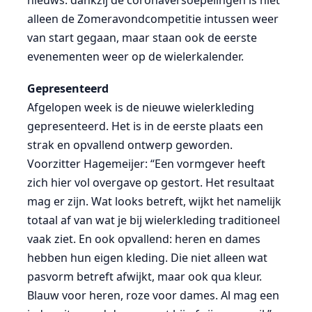
nieuws: dankzij de coronaversoepelingen is niet
alleen de Zomeravondcompetitie intussen weer
van start gegaan, maar staan ook de eerste
evenementen weer op de wielerkalender.
Gepresenteerd
Afgelopen week is de nieuwe wielerkleding
gepresenteerd. Het is in de eerste plaats een
strak en opvallend ontwerp geworden.
Voorzitter Hagemeijer: “Een vormgever heeft
zich hier vol overgave op gestort. Het resultaat
mag er zijn. Wat looks betreft, wijkt het namelijk
totaal af van wat je bij wielerkleding traditioneel
vaak ziet. En ook opvallend: heren en dames
hebben hun eigen kleding. Die niet alleen wat
pasvorm betreft afwijkt, maar ook qua kleur.
Blauw voor heren, roze voor dames. Al mag een