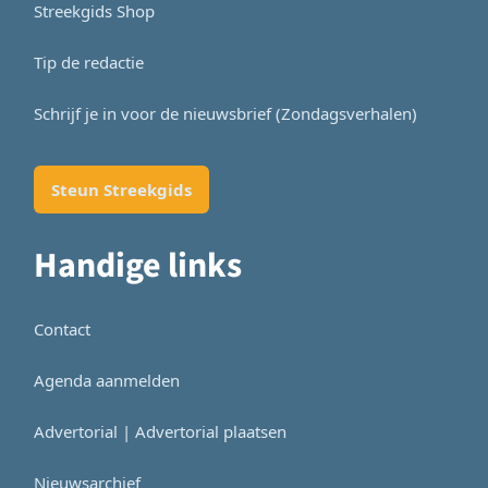
Streekgids Shop
Tip de redactie
Schrijf je in voor de nieuwsbrief (Zondagsverhalen)
Steun Streekgids
Handige links
Contact
Agenda aanmelden
Advertorial | Advertorial plaatsen
Nieuwsarchief