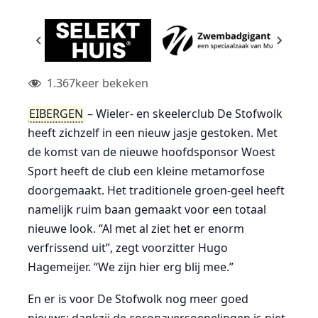
1.367
keer bekeken
EIBERGEN
– Wieler- en skeelerclub De Stofwolk
heeft zichzelf in een nieuw jasje gestoken. Met
de komst van de nieuwe hoofdsponsor Woest
Sport heeft de club een kleine metamorfose
doorgemaakt. Het traditionele groen-geel heeft
namelijk ruim baan gemaakt voor een totaal
nieuwe look. “Al met al ziet het er enorm
verfrissend uit”, zegt voorzitter Hugo
Hagemeijer. “We zijn hier erg blij mee.”
En er is voor De Stofwolk nog meer goed