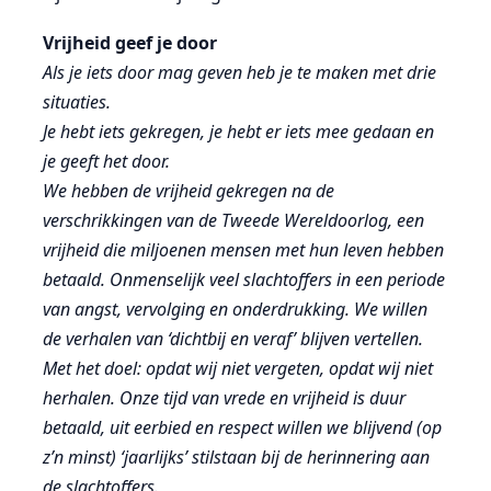
Vrijheid geef je door
Als je iets door mag geven heb je te maken met drie
situaties.
Je hebt iets gekregen, je hebt er iets mee gedaan en
je geeft het door.
We hebben de vrijheid gekregen na de
verschrikkingen van de Tweede Wereldoorlog, een
vrijheid die miljoenen mensen met hun leven hebben
betaald. Onmenselijk veel slachtoffers in een periode
van angst, vervolging en onderdrukking. We willen
de verhalen van ‘dichtbij en veraf’ blijven vertellen.
Met het doel: opdat wij niet vergeten, opdat wij niet
herhalen. Onze tijd van vrede en vrijheid is duur
betaald, uit eerbied en respect willen we blijvend (op
z’n minst) ‘jaarlijks’ stilstaan bij de herinnering aan
de slachtoffers.