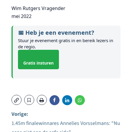
Wim Rutgers Vragender
mei 2022
📅 Heb je een evenement?
Stuur je evenement gratis in en bereik lezers in
de regio.
Gratis insturen
Vorige:
1.45m finalewinnares Annelies Vorsselmans: “Nu
Bericht