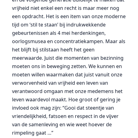
vrijheid niet enkel een recht is maar meer nog
een opdracht. Het is een item van onze moderne
tijd om ‘stil te staan’ bij indrukwekkende
gebeurtenissen als 4 mei herdenkingen,
oorlogsmusea en concentratiekampen. Maar als
het blijft bij stilstaan heeft het geen
meerwaarde. Juist die momenten van bezinning
moeten ons in beweging zetten. We kunnen en
moeten willen waarmaken dat juist vanuit onze
verworvenheid van vrijheid een leven van
verantwoord omgaan met onze medemens het
leven waardevol maakt. Hoe groot of gering je
invloed ook mag zijn: “Gooi dat steentje van
vriendelijkheid, fatsoen en respect in de vijver
van de samenleving en wie weet hoever de
rimpeling gaat …”