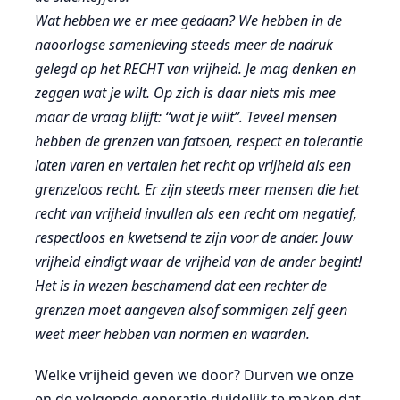
Wat hebben we er mee gedaan? We hebben in de
naoorlogse samenleving steeds meer de nadruk
gelegd op het RECHT van vrijheid. Je mag denken en
zeggen wat je wilt. Op zich is daar niets mis mee
maar de vraag blijft: “wat je wilt”. Teveel mensen
hebben de grenzen van fatsoen, respect en tolerantie
laten varen en vertalen het recht op vrijheid als een
grenzeloos recht. Er zijn steeds meer mensen die het
recht van vrijheid invullen als een recht om negatief,
respectloos en kwetsend te zijn voor de ander. Jouw
vrijheid eindigt waar de vrijheid van de ander begint!
Het is in wezen beschamend dat een rechter de
grenzen moet aangeven alsof sommigen zelf geen
weet meer hebben van normen en waarden.
Welke vrijheid geven we door? Durven we onze
en de volgende generatie duidelijk te maken dat