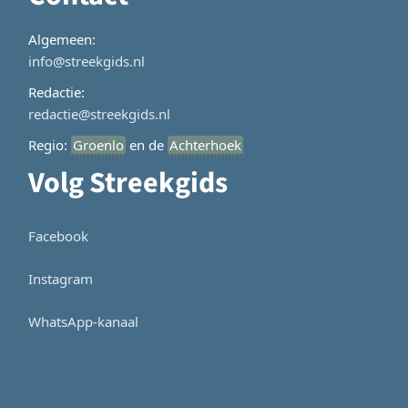
Algemeen:
info@streekgids.nl
Redactie:
redactie@streekgids.nl
Regio:
Groenlo
en de
Achterhoek
Volg Streekgids
Facebook
Instagram
WhatsApp-kanaal