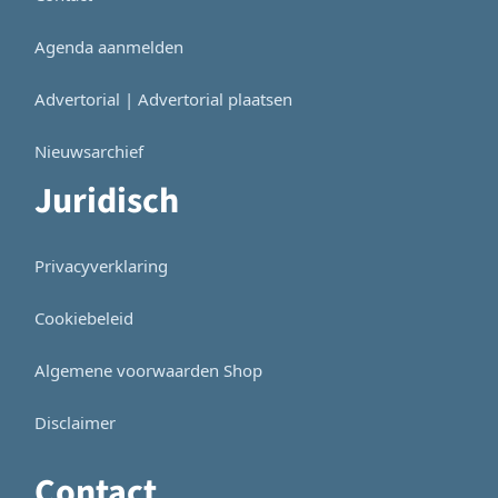
Agenda aanmelden
Advertorial | Advertorial plaatsen
Nieuwsarchief
Juridisch
Privacyverklaring
Cookiebeleid
Algemene voorwaarden Shop
Disclaimer
Contact