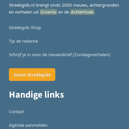
Streekgids.nl brengt sinds 2005 nieuws, achtergronden
en verhalen uit
Groenlo
en de
Achterhoek
.
Streekgids Shop
Tip de redactie
Schrijf je in voor de nieuwsbrief (Zondagsverhalen)
Steun Streekgids
Handige links
Contact
Agenda aanmelden