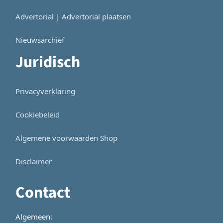
Advertorial | Advertorial plaatsen
Nieuwsarchief
Juridisch
Privacyverklaring
Cookiebeleid
Algemene voorwaarden Shop
Disclaimer
Contact
Algemeen: