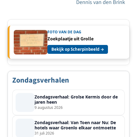
Dennis van den Brink
FOTO VAN DE DAG
Zoekplaatje uit Grolle
Bekijk op Scherpinbeeld →
Zondagsverhalen
Zondagsverhaal: Grolse Kermis door de
jaren heen
9 augustus 2026
Zondagsverhaal: Van Toen naar Nu: De
hotels waar Groenlo elkaar ontmoette
31 juli 2026