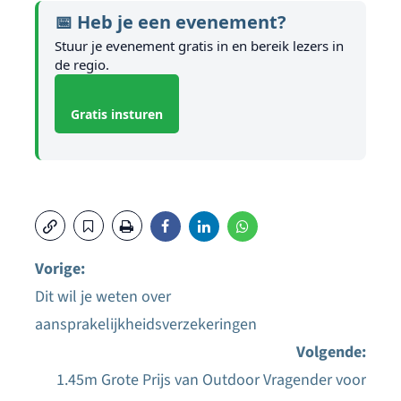
📅 Heb je een evenement?
Stuur je evenement gratis in en bereik lezers in
de regio.
Gratis insturen
Vorige:
Dit wil je weten over
Bericht
aansprakelijkheidsverzekeringen
navigatie
Volgende:
1.45m Grote Prijs van Outdoor Vragender voor