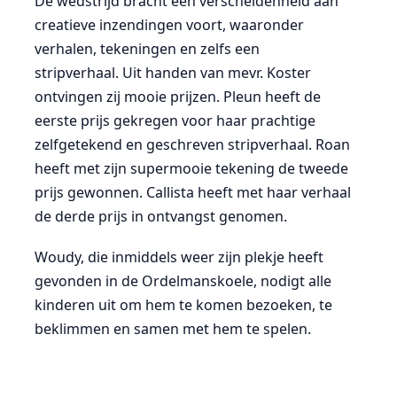
De wedstrijd bracht een verscheidenheid aan
creatieve inzendingen voort, waaronder
verhalen, tekeningen en zelfs een
stripverhaal.
Uit handen van mevr. Koster
ontvingen zij mooie prijzen.
Pleun heeft de
eerste prijs gekregen voor haar prachtige
zelfgetekend en geschreven stripverhaal.
Roan
heeft met zijn supermooie tekening de tweede
prijs gewonnen.
Callista heeft met haar verhaal
de derde prijs in ontvangst genomen.
Woudy, die inmiddels weer zijn plekje heeft
gevonden in de Ordelmanskoele, nodigt alle
kinderen uit om hem te komen bezoeken, te
beklimmen en samen met hem te spelen.