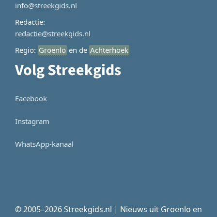
info@streekgids.nl
Redactie:
redactie@streekgids.nl
Regio:
Groenlo
en de
Achterhoek
Volg Streekgids
Facebook
Instagram
WhatsApp-kanaal
© 2005–2026 Streekgids.nl | Nieuws uit Groenlo en