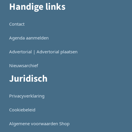
Handige links
Contact
Agenda aanmelden
Advertorial | Advertorial plaatsen
Nieuwsarchief
Juridisch
Privacyverklaring
Cookiebeleid
Algemene voorwaarden Shop