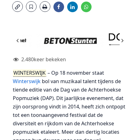
2.480
keer bekeken
WINTERSWIJK
– Op 18 november staat
Winterswijk
bol van muzikaal talent tijdens de
tiende editie van de Dag van de Achterhoekse
Popmuziek (DAP). Dit jaarlijkse evenement, dat
zijn oorsprong vindt in 2014, heeft zich ontpopt
tot een toonaangevend festival dat de
diversiteit en rijkdom van de Achterhoekse
popmuziek etaleert. Meer dan dertig locaties