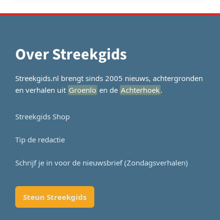
Over Streekgids
Streekgids.nl brengt sinds 2005 nieuws, achtergronden
en verhalen uit
Groenlo
en de
Achterhoek
.
Streekgids Shop
Tip de redactie
Schrijf je in voor de nieuwsbrief (Zondagsverhalen)
Steun Streekgids