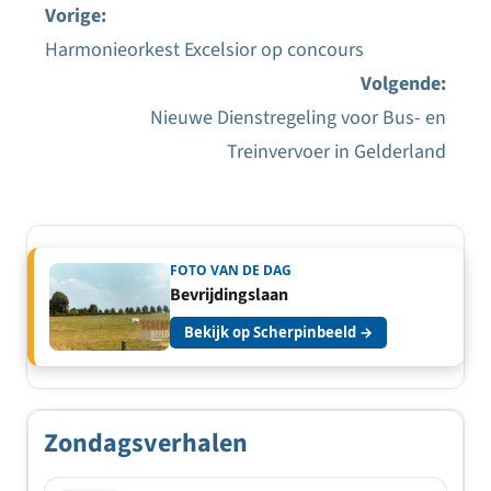
Vorige:
Harmonieorkest Excelsior op concours
Bericht
Volgende:
navigatie
Nieuwe Dienstregeling voor Bus- en
Treinvervoer in Gelderland
FOTO VAN DE DAG
Bevrijdingslaan
Bekijk op Scherpinbeeld →
Zondagsverhalen