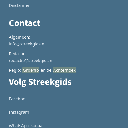
Disclaimer
Contact
Algemeen:
info@streekgids.nl
Redactie:
redactie@streekgids.nl
Regio:
Groenlo
en de
Achterhoek
Volg Streekgids
Facebook
Instagram
WhatsApp-kanaal