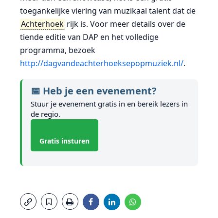
toegankelijke viering van muzikaal talent dat de
Achterhoek
rijk is. Voor meer details over de
tiende editie van DAP en het volledige
programma, bezoek
http://dagvandeachterhoeksepopmuziek.nl/
.
📅 Heb je een evenement?
Stuur je evenement gratis in en bereik lezers in
de regio.
Gratis insturen