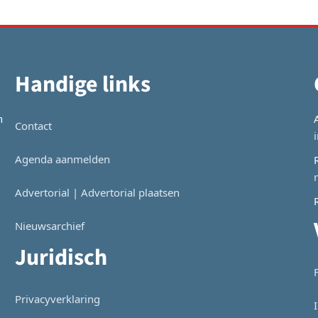
Handige links
n
Contact
Agenda aanmelden
Advertorial | Advertorial plaatsen
Nieuwsarchief
Juridisch
Privacyverklaring