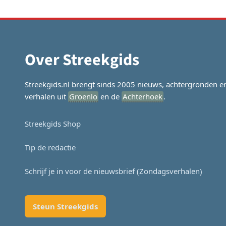
Over Streekgids
Streekgids.nl brengt sinds 2005 nieuws, achtergronden e
verhalen uit
Groenlo
en de
Achterhoek
.
Streekgids Shop
Tip de redactie
Schrijf je in voor de nieuwsbrief (Zondagsverhalen)
Steun Streekgids