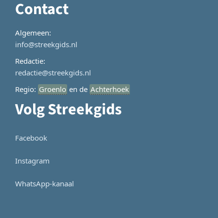
Contact
Algemeen:
info@streekgids.nl
Redactie:
redactie@streekgids.nl
Regio:
Groenlo
en de
Achterhoek
Volg Streekgids
Facebook
Instagram
WhatsApp-kanaal