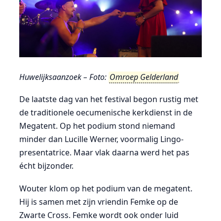
Huwelijksaanzoek – Foto:
Omroep Gelderland
De laatste dag van het festival begon rustig met
de traditionele oecumenische kerkdienst in de
Megatent. Op het podium stond niemand
minder dan Lucille Werner, voormalig Lingo-
presentatrice. Maar vlak daarna werd het pas
écht bijzonder.
Wouter klom op het podium van de megatent.
Hij is samen met zijn vriendin Femke op de
Zwarte Cross. Femke wordt ook onder luid