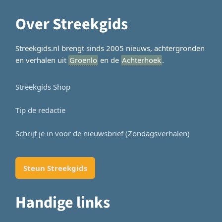
Over Streekgids
Streekgids.nl brengt sinds 2005 nieuws, achtergronden
en verhalen uit
Groenlo
en de
Achterhoek
.
Streekgids Shop
Tip de redactie
Schrijf je in voor de nieuwsbrief (Zondagsverhalen)
Steun Streekgids
Handige links