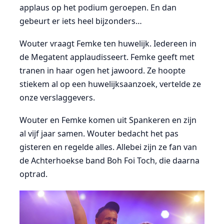
applaus op het podium geroepen. En dan
gebeurt er iets heel bijzonders…
Wouter vraagt Femke ten huwelijk. Iedereen in
de Megatent applaudisseert. Femke geeft met
tranen in haar ogen het jawoord. Ze hoopte
stiekem al op een huwelijksaanzoek, vertelde ze
onze verslaggevers.
Wouter en Femke komen uit Spankeren en zijn
al vijf jaar samen. Wouter bedacht het pas
gisteren en regelde alles. Allebei zijn ze fan van
de Achterhoekse band Boh Foi Toch, die daarna
optrad.