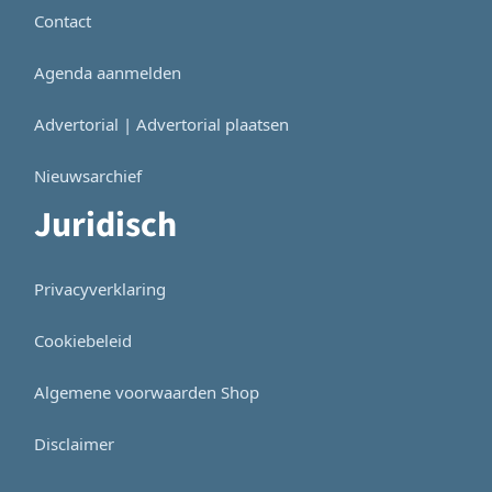
Contact
Agenda aanmelden
Advertorial | Advertorial plaatsen
Nieuwsarchief
Juridisch
Privacyverklaring
Cookiebeleid
Algemene voorwaarden Shop
Disclaimer