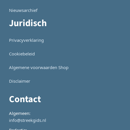
Nieuwsarchief
Juridisch
Privacyverklaring
Cookiebeleid
Algemene voorwaarden Shop
Disclaimer
Contact
Algemeen:
info@streekgids.nl
Redactie: