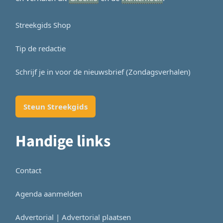
Streekgids Shop
Tip de redactie
Schrijf je in voor de nieuwsbrief (Zondagsverhalen)
Steun Streekgids
Handige links
Contact
Agenda aanmelden
Advertorial | Advertorial plaatsen