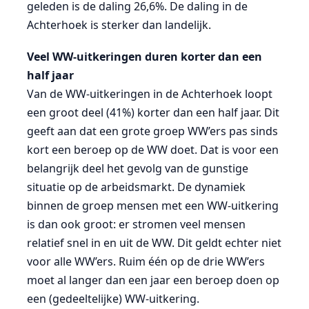
geleden is de daling 26,6%. De daling in de
Achterhoek is sterker dan landelijk.
Veel WW-uitkeringen duren korter dan een
half jaar
Van de WW-uitkeringen in de Achterhoek loopt
een groot deel (41%) korter dan een half jaar. Dit
geeft aan dat een grote groep WW’ers pas sinds
kort een beroep op de WW doet. Dat is voor een
belangrijk deel het gevolg van de gunstige
situatie op de arbeidsmarkt. De dynamiek
binnen de groep mensen met een WW-uitkering
is dan ook groot: er stromen veel mensen
relatief snel in en uit de WW. Dit geldt echter niet
voor alle WW’ers. Ruim één op de drie WW’ers
moet al langer dan een jaar een beroep doen op
een (gedeeltelijke) WW-uitkering.