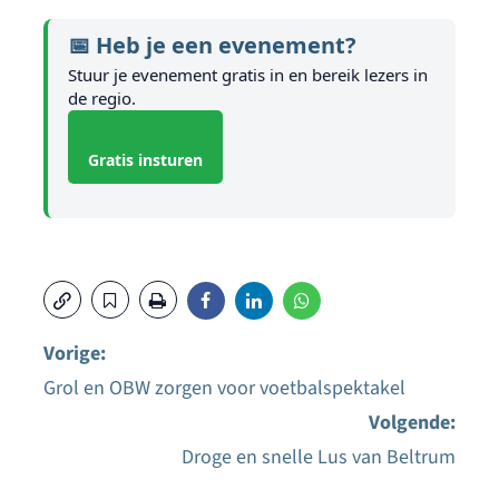
📅 Heb je een evenement?
Stuur je evenement gratis in en bereik lezers in
de regio.
Gratis insturen
Vorige:
Grol en OBW zorgen voor voetbalspektakel
Bericht
Volgende:
navigatie
Droge en snelle Lus van Beltrum