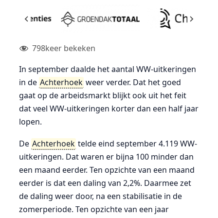
798
keer bekeken
In september daalde het aantal WW-uitkeringen
in de
Achterhoek
weer verder. Dat het goed
gaat op de arbeidsmarkt blijkt ook uit het feit
dat veel WW-uitkeringen korter dan een half jaar
lopen.
De
Achterhoek
telde eind september 4.119 WW-
uitkeringen. Dat waren er bijna 100 minder dan
een maand eerder. Ten opzichte van een maand
eerder is dat een daling van 2,2%. Daarmee zet
de daling weer door, na een stabilisatie in de
zomerperiode. Ten opzichte van een jaar