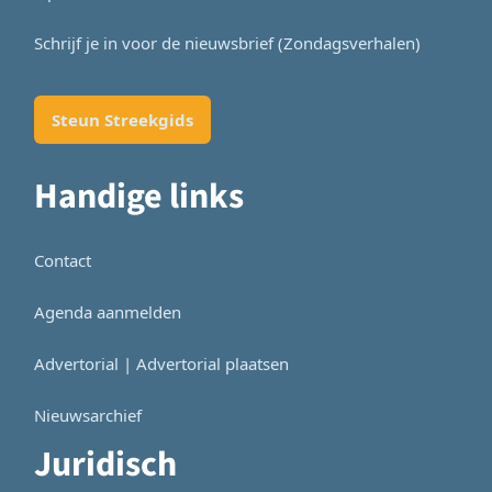
Schrijf je in voor de nieuwsbrief (Zondagsverhalen)
Steun Streekgids
Handige links
Contact
Agenda aanmelden
Advertorial | Advertorial plaatsen
Nieuwsarchief
Juridisch