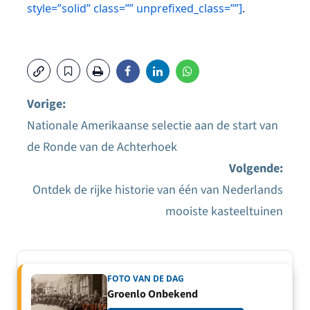
style=”solid” class=”” unprefixed_class=””]
.
Vorige:
Nationale Amerikaanse selectie aan de start van
Bericht
de Ronde van de Achterhoek
navigatie
Volgende:
Ontdek de rijke historie van één van Nederlands
mooiste kasteeltuinen
FOTO VAN DE DAG
Groenlo Onbekend