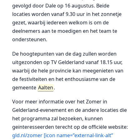
gevolgd door Dale op 16 augustus. Beide
locaties worden vanaf 9.30 uur in het zonnetje
gezet, waarbij iedereen welkom is om de
deelnemers aan te moedigen en het team te
ondersteunen.
De hoogtepunten van de dag zullen worden
uitgezonden op TV Gelderland vanaf 18.15 uur,
waarbij de hele provincie kan meegenieten van
de festiviteiten en het enthousiasme van de
gemeente
Aalten
.
Voor meer informatie over het Zomer in
Gelderland-evenement en de andere locaties die
het programma zal bezoeken, kunnen
geïnteresseerden terecht op de officiële website:
gld.nl/zomer [icon name=”external-link-alt”