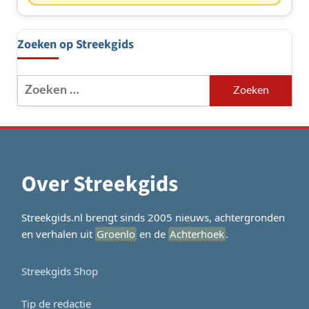
Zoeken op Streekgids
Zoeken
naar:
Over Streekgids
Streekgids.nl brengt sinds 2005 nieuws, achtergronden
en verhalen uit
Groenlo
en de
Achterhoek
.
Streekgids Shop
Tip de redactie