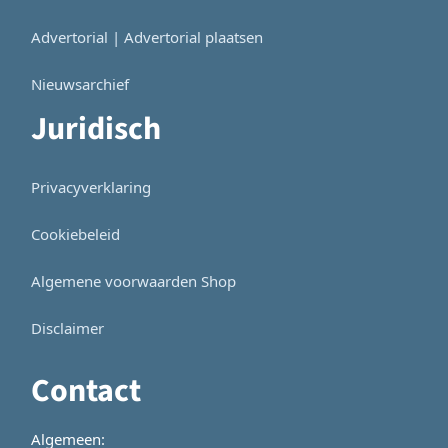
Advertorial | Advertorial plaatsen
Nieuwsarchief
Juridisch
Privacyverklaring
Cookiebeleid
Algemene voorwaarden Shop
Disclaimer
Contact
Algemeen: