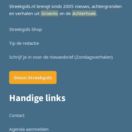
Streekgids.nl brengt sinds 2005 nieuws, achtergronden
en verhalen uit
Groenlo
en de
Achterhoek
.
Streekgids Shop
Tip de redactie
Schrijf je in voor de nieuwsbrief (Zondagsverhalen)
Steun Streekgids
Handige links
Contact
Agenda aanmelden