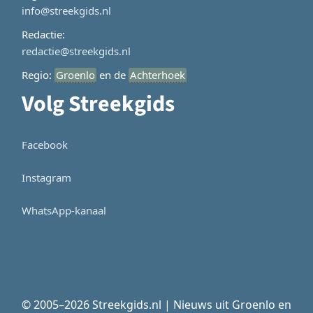
info@streekgids.nl
Redactie:
redactie@streekgids.nl
Regio:
Groenlo
en de
Achterhoek
Volg Streekgids
Facebook
Instagram
WhatsApp-kanaal
© 2005–2026 Streekgids.nl | Nieuws uit Groenlo en