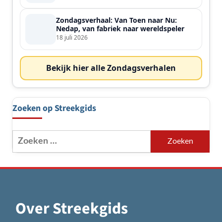
Zondagsverhaal: Van Toen naar Nu:
Nedap, van fabriek naar wereldspeler
18 juli 2026
Bekijk hier alle Zondagsverhalen
Zoeken op Streekgids
Zoeken
naar:
Over Streekgids