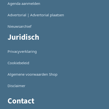
Agenda aanmelden
Advertorial | Advertorial plaatsen
Nieuwsarchief
Juridisch
Privacyverklaring
Cookiebeleid
Algemene voorwaarden Shop
Disclaimer
Contact