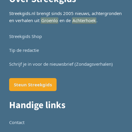
Streekgids.nl brengt sinds 2005 nieuws, achtergronden
en verhalen uit
Groenlo
en de
Achterhoek
.
Streekgids Shop
Tip de redactie
Schrijf je in voor de nieuwsbrief (Zondagsverhalen)
Steun Streekgids
Handige links
Contact