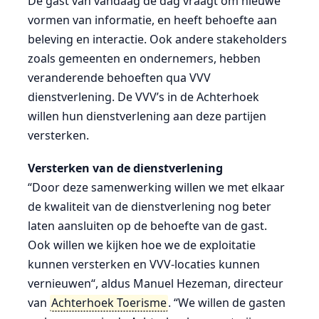
De gast van vandaag de dag vraagt om nieuwe
vormen van informatie, en heeft behoefte aan
beleving en interactie. Ook andere stakeholders
zoals gemeenten en ondernemers, hebben
veranderende behoeften qua VVV
dienstverlening. De VVV’s in de Achterhoek
willen hun dienstverlening aan deze partijen
versterken.
Versterken van de dienstverlening
“Door deze samenwerking willen we met elkaar
de kwaliteit van de dienstverlening nog beter
laten aansluiten op de behoefte van de gast.
Ook willen we kijken hoe we de exploitatie
kunnen versterken en VVV-locaties kunnen
vernieuwen“, aldus Manuel Hezeman, directeur
van
Achterhoek Toerisme
. “We willen de gasten