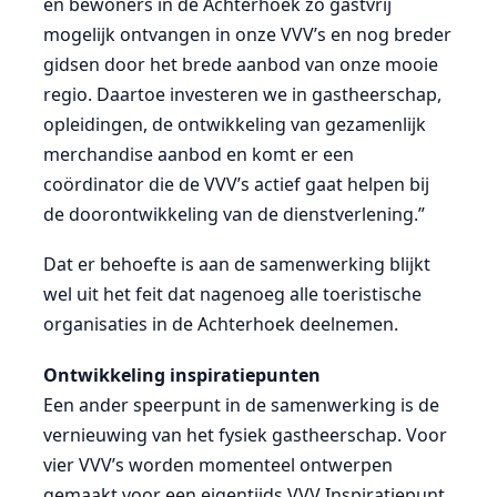
en bewoners in de Achterhoek zo gastvrij
mogelijk ontvangen in onze VVV’s en nog breder
gidsen door het brede aanbod van onze mooie
regio. Daartoe investeren we in gastheerschap,
opleidingen, de ontwikkeling van gezamenlijk
merchandise aanbod en komt er een
coördinator die de VVV’s actief gaat helpen bij
de doorontwikkeling van de dienstverlening.”
Dat er behoefte is aan de samenwerking blijkt
wel uit het feit dat nagenoeg alle toeristische
organisaties in de Achterhoek deelnemen.
Ontwikkeling inspiratiepunten
Een ander speerpunt in de samenwerking is de
vernieuwing van het fysiek gastheerschap. Voor
vier VVV’s worden momenteel ontwerpen
gemaakt voor een eigentijds VVV Inspiratiepunt.