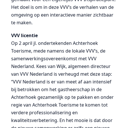
Het doel is om in deze VVV’s de verhalen van de
omgeving op een interactieve manier zichtbaar
te maken.
VVV licentie
Op 2 april jl. ondertekenden Achterhoek
Toerisme, mede namens de lokale VVV’s, de
samenwerkingsovereenkomst met VVV
Nederland. Kees van Wijk, algemeen directeur
van VVV Nederland is verheugd met deze stap:
“VVV Nederland is er van meet af aan intensief
bij betrokken om het gastheerschap in de
Achterhoek gezamenlijk op te pakken en onder
regie van Achterhoek Toerisme te komen tot
verdere professionalisering en
kwaliteitsverbetering. En het mooie is dat door
de nieuwe samenwerking er zelfs een nieuwe