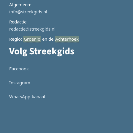
Algemeen:
info@streekgids.nl
Redactie:
redactie@streekgids.nl
Regio:
Groenlo
en de
Achterhoek
Volg Streekgids
Facebook
Instagram
WhatsApp-kanaal