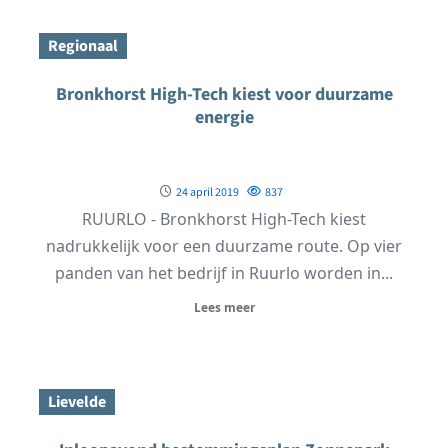
Regionaal
Bronkhorst High-Tech kiest voor duurzame
energie
24 april 2019
837
RUURLO - Bronkhorst High-Tech kiest
nadrukkelijk voor een duurzame route. Op vier
panden van het bedrijf in Ruurlo worden in...
Lees meer
Lievelde