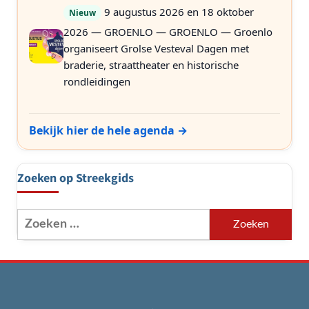
9 augustus 2026 en 18 oktober
Nieuw
2026 — GROENLO — GROENLO — Groenlo
organiseert Grolse Vesteval Dagen met
braderie, straattheater en historische
rondleidingen
Bekijk hier de hele agenda →
Zoeken op Streekgids
Zoeken
naar: