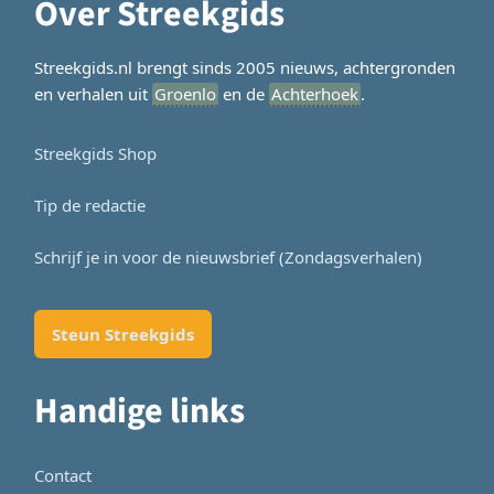
Over Streekgids
Streekgids.nl brengt sinds 2005 nieuws, achtergronden
en verhalen uit
Groenlo
en de
Achterhoek
.
Streekgids Shop
Tip de redactie
Schrijf je in voor de nieuwsbrief (Zondagsverhalen)
Steun Streekgids
Handige links
Contact