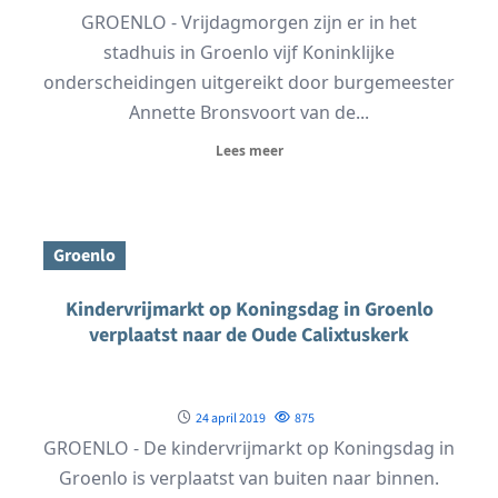
GROENLO - Vrijdagmorgen zijn er in het
stadhuis in Groenlo vijf Koninklijke
onderscheidingen uitgereikt door burgemeester
Annette Bronsvoort van de...
Lees meer
Groenlo
Kindervrijmarkt op Koningsdag in Groenlo
verplaatst naar de Oude Calixtuskerk
24 april 2019
875
GROENLO - De kindervrijmarkt op Koningsdag in
Groenlo is verplaatst van buiten naar binnen.