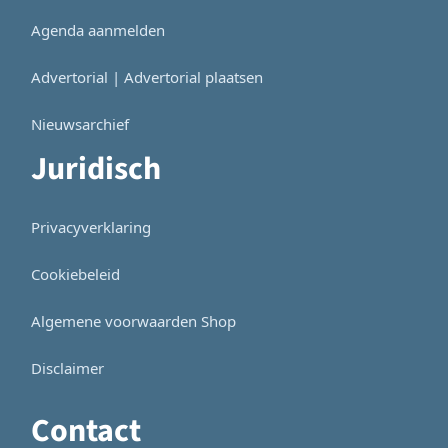
Agenda aanmelden
Advertorial | Advertorial plaatsen
Nieuwsarchief
Juridisch
Privacyverklaring
Cookiebeleid
Algemene voorwaarden Shop
Disclaimer
Contact