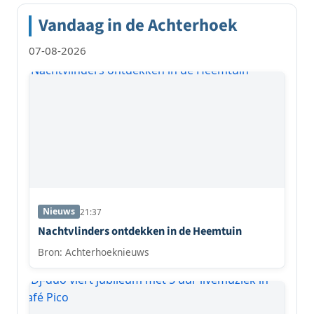
Vandaag in de Achterhoek
07-08-2026
Nieuws
21:37
Nachtvlinders ontdekken in de Heemtuin
Bron: Achterhoeknieuws