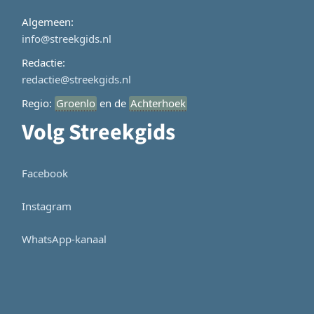
Algemeen:
info@streekgids.nl
Redactie:
redactie@streekgids.nl
Regio:
Groenlo
en de
Achterhoek
Volg Streekgids
Facebook
Instagram
WhatsApp-kanaal