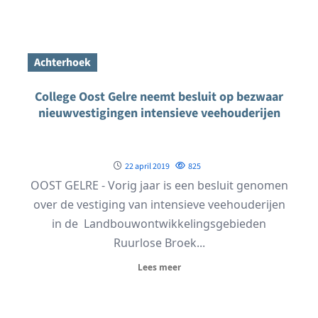
Achterhoek
College Oost Gelre neemt besluit op bezwaar
nieuwvestigingen intensieve veehouderijen
22 april 2019
825
OOST GELRE - Vorig jaar is een besluit genomen
over de vestiging van intensieve veehouderijen
in de Landbouwontwikkelingsgebieden
Ruurlose Broek...
Lees meer