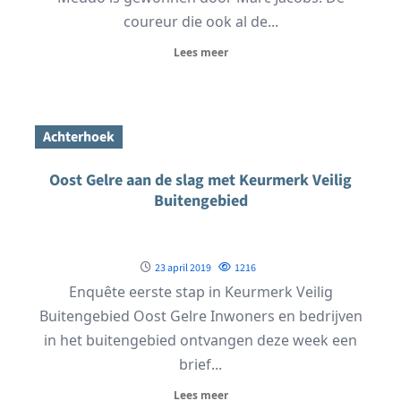
coureur die ook al de...
Lees meer
Achterhoek
Oost Gelre aan de slag met Keurmerk Veilig
Buitengebied
23 april 2019
1216
Enquête eerste stap in Keurmerk Veilig
Buitengebied Oost Gelre Inwoners en bedrijven
in het buitengebied ontvangen deze week een
brief...
Lees meer