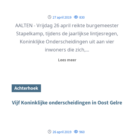
27 april 2019
830
AALTEN - Vrijdag 26 april reikte burgemeester
Stapelkamp, tijdens de jaarlijkse lintjesregen,
Koninklijke Onderscheidingen uit aan vier
inwoners die zich,...
Lees meer
Achterhoek
Vijf Koninklijke onderscheidingen in Oost Gelre
26 april 2019
960