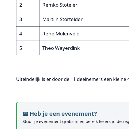
2
Remko Stöteler
3
Martijn Stortelder
4
René Molenveld
5
Theo Wayerdink
Uiteindelijk is er door de 11 deelnemers een kleine 
📅 Heb je een evenement?
Stuur je evenement gratis in en bereik lezers in de reg