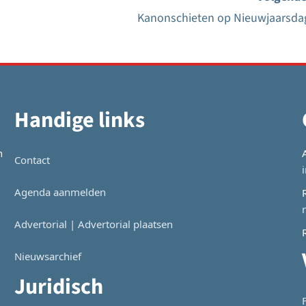
Kanonschieten op Nieuwjaarsda
Handige links
n
Contact
Agenda aanmelden
Advertorial | Advertorial plaatsen
Nieuwsarchief
Juridisch