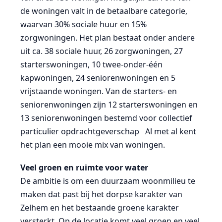
de woningen valt in de betaalbare categorie,
waarvan 30% sociale huur en 15%
zorgwoningen. Het plan bestaat onder andere
uit ca. 38 sociale huur, 26 zorgwoningen, 27
starterswoningen, 10 twee-onder-één
kapwoningen, 24 seniorenwoningen en 5
vrijstaande woningen. Van de starters- en
seniorenwoningen zijn 12 starterswoningen en
13 seniorenwoningen bestemd voor collectief
particulier opdrachtgeverschap Al met al kent
het plan een mooie mix van woningen.
Veel groen en ruimte voor water
De ambitie is om een duurzaam woonmilieu te
maken dat past bij het dorpse karakter van
Zelhem en het bestaande groene karakter
versterkt. Op de locatie komt veel groen en veel