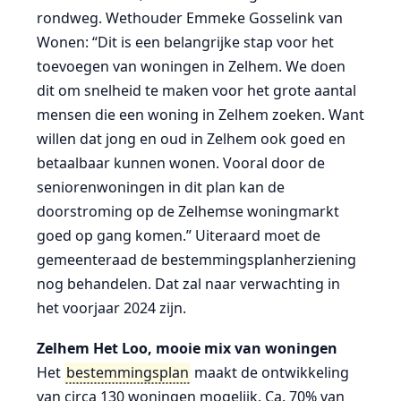
rondweg. Wethouder Emmeke Gosselink van
Wonen: “Dit is een belangrijke stap voor het
toevoegen van woningen in Zelhem. We doen
dit om snelheid te maken voor het grote aantal
mensen die een woning in Zelhem zoeken. Want
willen dat jong en oud in Zelhem ook goed en
betaalbaar kunnen wonen. Vooral door de
seniorenwoningen in dit plan kan de
doorstroming op de Zelhemse woningmarkt
goed op gang komen.” Uiteraard moet de
gemeenteraad de bestemmingsplanherziening
nog behandelen. Dat zal naar verwachting in
het voorjaar 2024 zijn.
Zelhem Het Loo, mooie mix van woningen
Het
bestemmingsplan
maakt de ontwikkeling
van circa 130 woningen mogelijk. Ca. 70% van