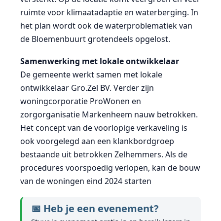
ruimte voor klimaatadaptie en waterberging. In
het plan wordt ook de waterproblematiek van
de Bloemenbuurt grotendeels opgelost.
Samenwerking met lokale ontwikkelaar
De gemeente werkt samen met lokale
ontwikkelaar Gro.Zel BV. Verder zijn
woningcorporatie ProWonen en
zorgorganisatie Markenheem nauw betrokken.
Het concept van de voorlopige verkaveling is
ook voorgelegd aan een klankbordgroep
bestaande uit betrokken Zelhemmers. Als de
procedures voorspoedig verlopen, kan de bouw
van de woningen eind 2024 starten
📅 Heb je een evenement?