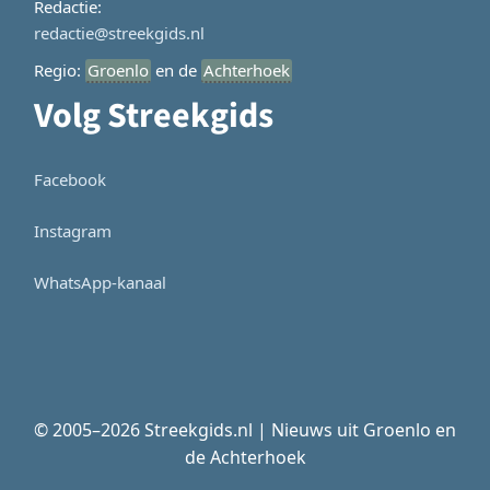
Redactie:
redactie@streekgids.nl
Regio:
Groenlo
en de
Achterhoek
Volg Streekgids
Facebook
Instagram
WhatsApp-kanaal
© 2005–2026 Streekgids.nl | Nieuws uit Groenlo en
de Achterhoek