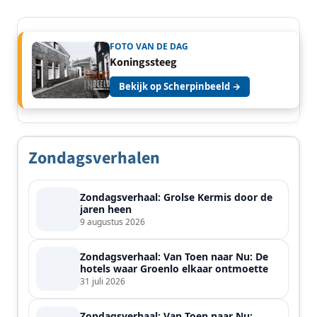
FOTO VAN DE DAG
Koningssteeg
Bekijk op Scherpinbeeld →
Zondagsverhalen
Zondagsverhaal: Grolse Kermis door de
jaren heen
9 augustus 2026
Zondagsverhaal: Van Toen naar Nu: De
hotels waar Groenlo elkaar ontmoette
31 juli 2026
Zondagsverhaal: Van Toen naar Nu: