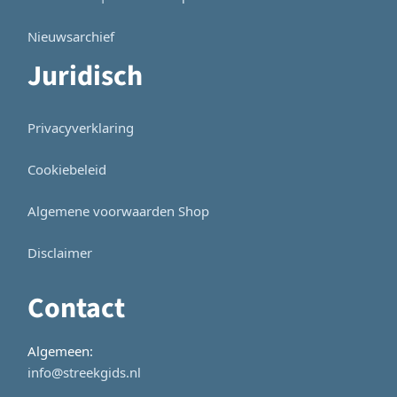
Nieuwsarchief
Juridisch
Privacyverklaring
Cookiebeleid
Algemene voorwaarden Shop
Disclaimer
Contact
Algemeen:
info@streekgids.nl