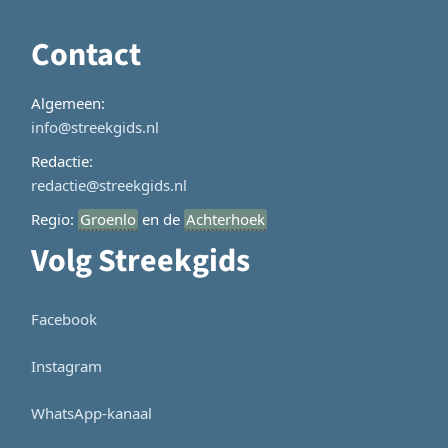
Contact
Algemeen:
info@streekgids.nl
Redactie:
redactie@streekgids.nl
Regio:
Groenlo
en de
Achterhoek
Volg Streekgids
Facebook
Instagram
WhatsApp-kanaal