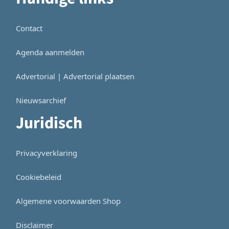
Contact
Agenda aanmelden
Advertorial | Advertorial plaatsen
Nieuwsarchief
Juridisch
Privacyverklaring
Cookiebeleid
Algemene voorwaarden Shop
Disclaimer