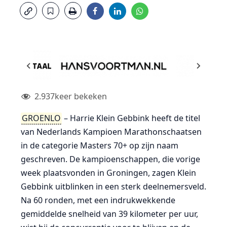
2.937
keer bekeken
GROENLO
– Harrie Klein Gebbink heeft de titel
van Nederlands Kampioen Marathonschaatsen
in de categorie Masters 70+ op zijn naam
geschreven. De kampioenschappen, die vorige
week plaatsvonden in Groningen, zagen Klein
Gebbink uitblinken in een sterk deelnemersveld.
Na 60 ronden, met een indrukwekkende
gemiddelde snelheid van 39 kilometer per uur,