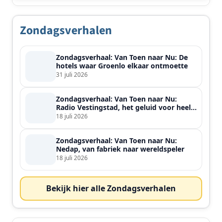
Zondagsverhalen
Zondagsverhaal: Van Toen naar Nu: De
hotels waar Groenlo elkaar ontmoette
31 juli 2026
Zondagsverhaal: Van Toen naar Nu:
Radio Vestingstad, het geluid voor heel
de streek
18 juli 2026
Zondagsverhaal: Van Toen naar Nu:
Nedap, van fabriek naar wereldspeler
18 juli 2026
Bekijk hier alle Zondagsverhalen