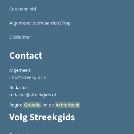
Cookiebeleid
Algemene voorwaarden Shop
Disclaimer
Contact
Algemeen:
info@streekgids.nl
Redactie:
redactie@streekgids.nl
Regio:
Groenlo
en de
Achterhoek
Volg Streekgids