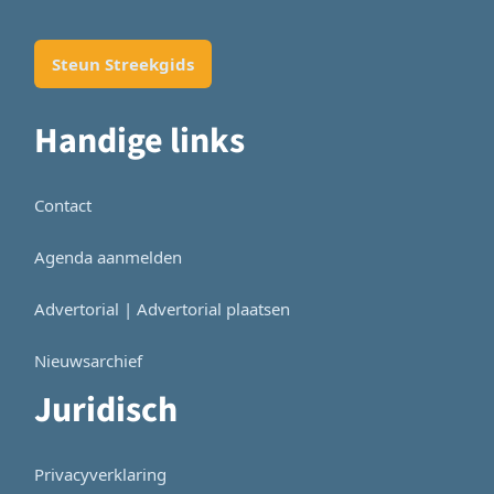
Steun Streekgids
Handige links
Contact
Agenda aanmelden
Advertorial | Advertorial plaatsen
Nieuwsarchief
Juridisch
Privacyverklaring