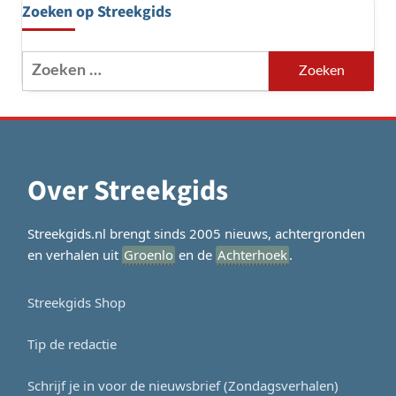
Zoeken op Streekgids
Zoeken
naar:
Over Streekgids
Streekgids.nl brengt sinds 2005 nieuws, achtergronden
en verhalen uit
Groenlo
en de
Achterhoek
.
Streekgids Shop
Tip de redactie
Schrijf je in voor de nieuwsbrief (Zondagsverhalen)