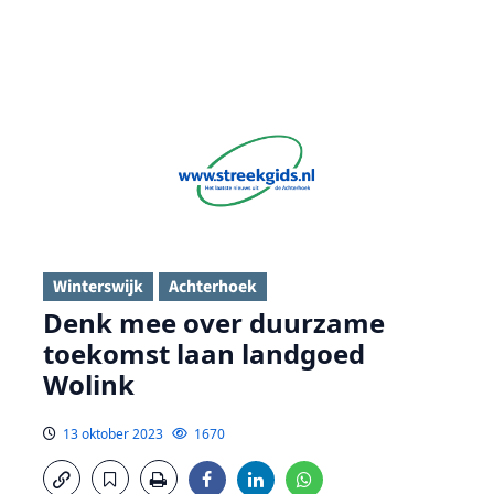
Winterswijk
Achterhoek
Denk mee over duurzame
toekomst laan landgoed
Wolink
13 oktober 2023
1670