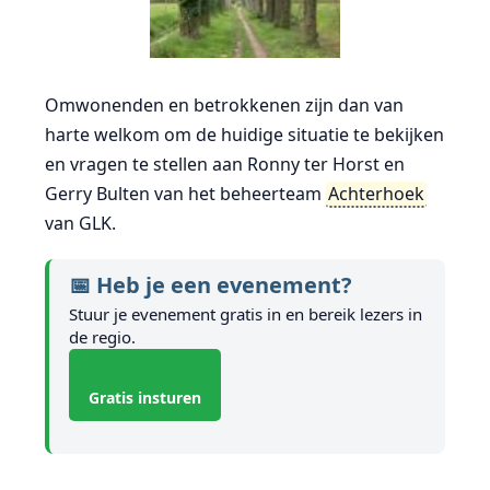
Omwonenden en betrokkenen zijn dan van
harte welkom om de huidige situatie te bekijken
en vragen te stellen aan Ronny ter Horst en
Gerry Bulten van het beheerteam
Achterhoek
van GLK.
📅 Heb je een evenement?
Stuur je evenement gratis in en bereik lezers in
de regio.
Gratis insturen