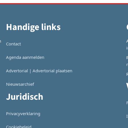
Handige links
n
Contact
Agenda aanmelden
Advertorial | Advertorial plaatsen
Nieuwsarchief
Juridisch
Privacyverklaring
Cookiebeleid