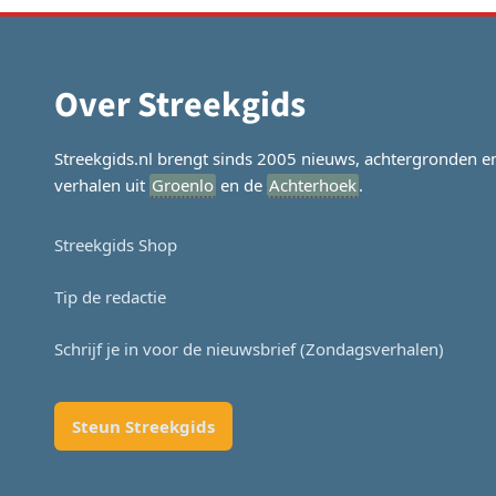
Over Streekgids
Streekgids.nl brengt sinds 2005 nieuws, achtergronden e
verhalen uit
Groenlo
en de
Achterhoek
.
Streekgids Shop
Tip de redactie
Schrijf je in voor de nieuwsbrief (Zondagsverhalen)
Steun Streekgids