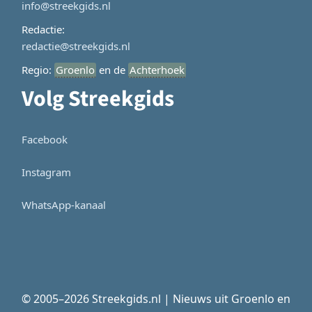
info@streekgids.nl
Redactie:
redactie@streekgids.nl
Regio:
Groenlo
en de
Achterhoek
Volg Streekgids
Facebook
Instagram
WhatsApp-kanaal
© 2005–2026 Streekgids.nl | Nieuws uit Groenlo en