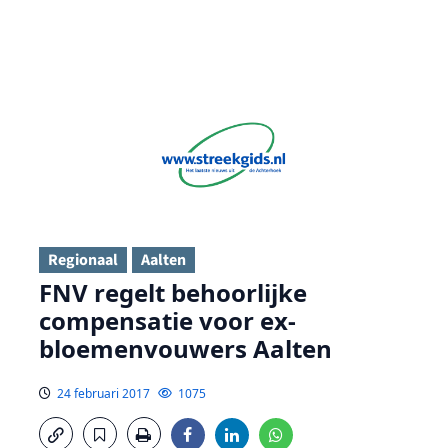
Regionaal
Aalten
FNV regelt behoorlijke
compensatie voor ex-
bloemenvouwers Aalten
24 februari 2017
1075