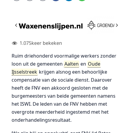
1.075
keer bekeken
Ruim driehonderd voormalige werkers zonder
loon uit de gemeenten
Aalten
en
Oude
IJsselstreek
krijgen alsnog een behoorlijke
compensatie van de sociale dienst. Daarover
heeft de FNV een akkoord gesloten met de
burgemeesters van beide gemeenten namens
het ISWI. De leden van de FNV hebben met
overgrote meerderheid ingestemd met het
onderhandelingsresultaat.