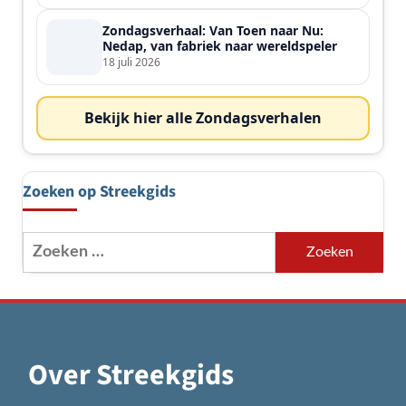
Zondagsverhaal: Van Toen naar Nu:
Nedap, van fabriek naar wereldspeler
18 juli 2026
Bekijk hier alle Zondagsverhalen
Zoeken op Streekgids
Zoeken
naar:
Over Streekgids