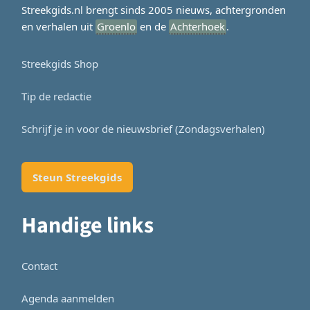
Streekgids.nl brengt sinds 2005 nieuws, achtergronden
en verhalen uit
Groenlo
en de
Achterhoek
.
Streekgids Shop
Tip de redactie
Schrijf je in voor de nieuwsbrief (Zondagsverhalen)
Steun Streekgids
Handige links
Contact
Agenda aanmelden