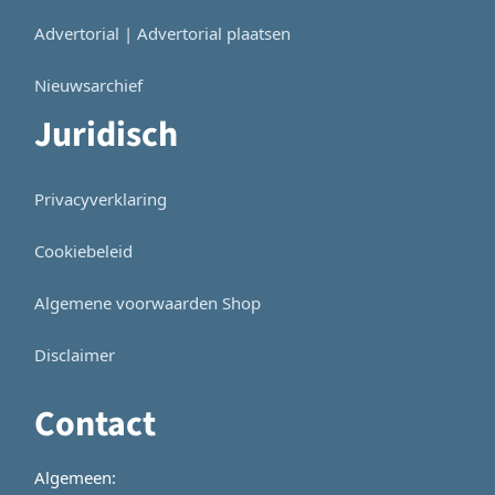
Advertorial | Advertorial plaatsen
Nieuwsarchief
Juridisch
Privacyverklaring
Cookiebeleid
Algemene voorwaarden Shop
Disclaimer
Contact
Algemeen: