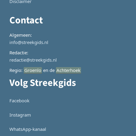
Disclaimer
Contact
Algemeen:
info@streekgids.nl
Redactie:
redactie@streekgids.nl
Regio:
Groenlo
en de
Achterhoek
Volg Streekgids
Facebook
Instagram
WhatsApp-kanaal