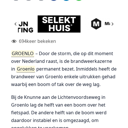
694
keer bekeken
GROENLO
– Door de storm, die op dit moment
over Nederland raast, is de brandweerkazerne
in
Groenlo
permanent bezet. Inmiddels heeft de
brandweer van Groenlo enkele uitrukken gehad
waarbij een boom of tak over de weg lag.
Bij de Knunne aan de Lichtenvoordseweg in
Groenlo lag de helft van een boom over het
fietspad. De andere helft van de boom werd
daardoor instabiel en is omgezaagd, om