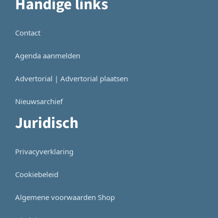
Handige links
Contact
Agenda aanmelden
Advertorial | Advertorial plaatsen
Nieuwsarchief
Juridisch
Privacyverklaring
Cookiebeleid
Algemene voorwaarden Shop