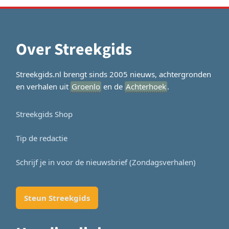
Over Streekgids
Streekgids.nl brengt sinds 2005 nieuws, achtergronden
en verhalen uit
Groenlo
en de
Achterhoek
.
Streekgids Shop
Tip de redactie
Schrijf je in voor de nieuwsbrief (Zondagsverhalen)
Steun Streekgids