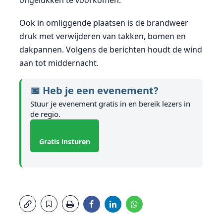
ongelukken te voorkomen.
Ook in omliggende plaatsen is de brandweer
druk met verwijderen van takken, bomen en
dakpannen. Volgens de berichten houdt de wind
aan tot middernacht.
📅 Heb je een evenement?
Stuur je evenement gratis in en bereik lezers in
de regio.
Gratis insturen