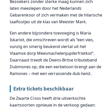
Bezoekers zonder sterke maag kunnen zich
laten meeslepen door het Nederlands
Gebarenkoor of zich vermaken met de hilarische
taalfoutjes uit de klas van Meester Mark.
Een andere bijzondere toevoeging is Maria
Iskariot, die omschreven wordt als “een vies,
vunzig en smerig beukend viertal uit het
Vlaamse dorp Meesmachelenjupilerfrietkot”.
Daarnaast treedt de Deens-Britse tributeband
Dubmones op, die een eerbetoon brengt aan de
Ramones – met een verrassende dub-twist.
Extra tickets beschikbaar
De Zwarte Cross heeft drie uitverkochte
kaartsoorten opnieuw in de verkoop gedaan: