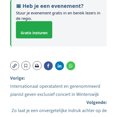
📅 Heb je een evenement?
Stuur je evenement gratis in en bereik lezers in
de regio.
Gratis insturen
Vorige:
Internationaal operatalent en gerenommeerd
Bericht
pianist geven exclusief concert in Winterswijk
navigatie
Volgende:
Zo laat je een onvergetelijke indruk achter op de