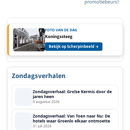
promotiebeurs!
FOTO VAN DE DAG
Koningssteeg
Bekijk op Scherpinbeeld →
Zondagsverhalen
Zondagsverhaal: Grolse Kermis door de
jaren heen
9 augustus 2026
Zondagsverhaal: Van Toen naar Nu: De
hotels waar Groenlo elkaar ontmoette
31 juli 2026