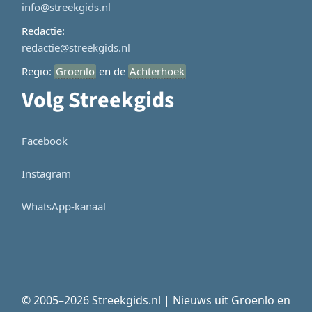
info@streekgids.nl
Redactie:
redactie@streekgids.nl
Regio:
Groenlo
en de
Achterhoek
Volg Streekgids
Facebook
Instagram
WhatsApp-kanaal
© 2005–2026 Streekgids.nl | Nieuws uit Groenlo en