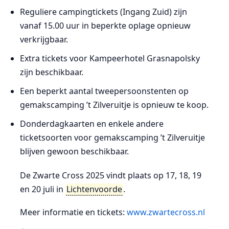
Reguliere campingtickets (Ingang Zuid) zijn
vanaf 15.00 uur in beperkte oplage opnieuw
verkrijgbaar.
Extra tickets voor Kampeerhotel Grasnapolsky
zijn beschikbaar.
Een beperkt aantal tweepersoonstenten op
gemakscamping ’t Zilveruitje is opnieuw te koop.
Donderdagkaarten en enkele andere
ticketsoorten voor gemakscamping ’t Zilveruitje
blijven gewoon beschikbaar.
De Zwarte Cross 2025 vindt plaats op 17, 18, 19
en 20 juli in
Lichtenvoorde
.
Meer informatie en tickets:
www.zwartecross.nl