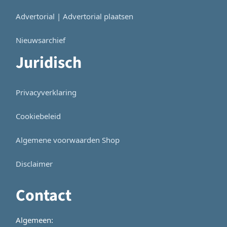
Advertorial | Advertorial plaatsen
Nieuwsarchief
Juridisch
Privacyverklaring
Cookiebeleid
Algemene voorwaarden Shop
Disclaimer
Contact
Algemeen: