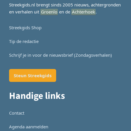
Streekgids.nl brengt sinds 2005 nieuws, achtergronden
en verhalen uit
Groenlo
en de
Achterhoek
.
Streekgids Shop
Tip de redactie
Schrijf je in voor de nieuwsbrief (Zondagsverhalen)
Steun Streekgids
Handige links
Contact
Agenda aanmelden