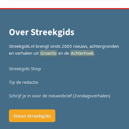
Over Streekgids
Streekgids.nl brengt sinds 2005 nieuws, achtergronden
en verhalen uit
Groenlo
en de
Achterhoek
.
Streekgids Shop
Tip de redactie
Schrijf je in voor de nieuwsbrief (Zondagsverhalen)
Steun Streekgids