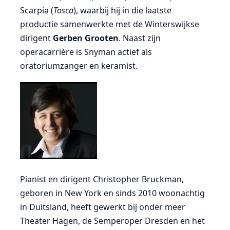
Scarpia (
Tosca
), waarbij hij in die laatste
productie samenwerkte met de Winterswijkse
dirigent
Gerben Grooten
. Naast zijn
operacarrière is Snyman actief als
oratoriumzanger en keramist.
Pianist en dirigent Christopher Bruckman,
geboren in New York en sinds 2010 woonachtig
in Duitsland, heeft gewerkt bij onder meer
Theater Hagen, de Semperoper Dresden en het