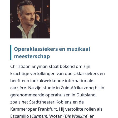
Operaklassiekers en muzikaal
meesterschap
Christiaan Snyman staat bekend om zijn
krachtige vertolkingen van operaklassiekers en
heeft een indrukwekkende internationale
carrière. Na zijn studie in Zuid-Afrika zong hij in
gerenommeerde operahuizen in Duitsland,
zoals het Stadttheater Koblenz en de
Kammeroper Frankfurt. Hij vertolkte rollen als
Escamillo (
Carmen
), Wotan (
Die Walküre
) en