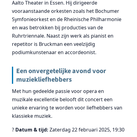
Aalto Theater in Essen. Hij dirigeerde
vooraanstaande orkesten zoals het Bochumer
Symfonieorkest en de Rheinische Philharmonie
en was betrokken bij producties van de
Ruhrtriennale. Naast zijn werk als pianist en
repetitor is Bruckman een veelzijdig
podiumkunstenaar en accordeonist.
Een onvergetelijke avond voor
muziekliefhebbers
Met hun gedeelde passie voor opera en
muzikale excellentie belooft dit concert een
unieke ervaring te worden voor liefhebbers van
klassieke muziek.
?
Datum & tijd:
Zaterdag 22 februari 2025, 19:30