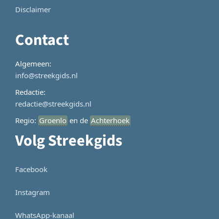
Disclaimer
Contact
Algemeen:
info@streekgids.nl
Redactie:
redactie@streekgids.nl
Regio:
Groenlo
en de
Achterhoek
Volg Streekgids
Facebook
Instagram
WhatsApp-kanaal