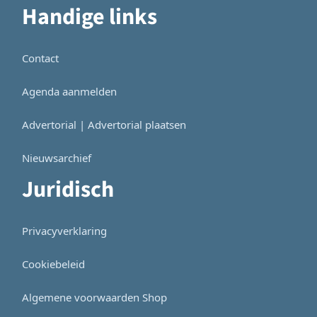
Handige links
Contact
Agenda aanmelden
Advertorial | Advertorial plaatsen
Nieuwsarchief
Juridisch
Privacyverklaring
Cookiebeleid
Algemene voorwaarden Shop