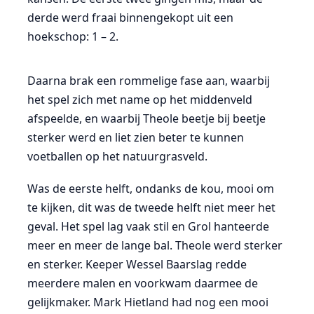
derde werd fraai binnengekopt uit een
hoekschop: 1 – 2.
Daarna brak een rommelige fase aan, waarbij
het spel zich met name op het middenveld
afspeelde, en waarbij Theole beetje bij beetje
sterker werd en liet zien beter te kunnen
voetballen op het natuurgrasveld.
Was de eerste helft, ondanks de kou, mooi om
te kijken, dit was de tweede helft niet meer het
geval. Het spel lag vaak stil en Grol hanteerde
meer en meer de lange bal. Theole werd sterker
en sterker. Keeper Wessel Baarslag redde
meerdere malen en voorkwam daarmee de
gelijkmaker. Mark Hietland had nog een mooi