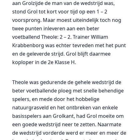
aan Grolzijde de man van de wedstrijd was,
stond Grol tot kort voor tijd op een 1 – 2
voorsprong. Maar moest uiteindelijk toch nog
twee punten inleveren aan een beter
voetballend Theole: 2 – 2. Trainer William
Krabbenborg was echter tevreden met het punt
en de geleverde strijd. Grol blijft daarmee
koploper in de 2e Klasse H.
Theole was gedurende de gehele wedstrijd de
beter voetballende ploeg met snelle behendige
spelers, en mede door het hobbelige
natuurgrasveld en het ontbreken van enkele
basisspelers aan Grolkant, had Grol moeite om
een goede wedstrijd neer te zetten. Naarmate
de wedstrijd vorderde werd er meer en meer de