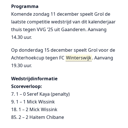
Programma
Komende zondag 11 december speelt Grol de
laatste competitie wedstrijd van dit kalenderjaar
thuis tegen VVG ’25 uit Gaanderen. Aanvang
14.30 uur.
Op donderdag 15 december speelt Grol voor de
Achterhoekcup tegen FC
Winterswijk
. Aanvang
19.30 uur.
Wedstrijdinformatie
Scoreverloop:
7. 1 – 0 Seref Kaya (penalty)
9. 1 – 1 Mick Wissink
18. 1 – 2 Mick Wissink
85. 2 – 2 Haitem Chibane