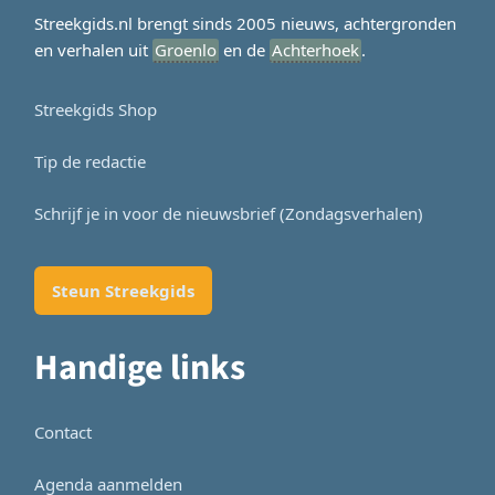
Streekgids.nl brengt sinds 2005 nieuws, achtergronden
en verhalen uit
Groenlo
en de
Achterhoek
.
Streekgids Shop
Tip de redactie
Schrijf je in voor de nieuwsbrief (Zondagsverhalen)
Steun Streekgids
Handige links
Contact
Agenda aanmelden