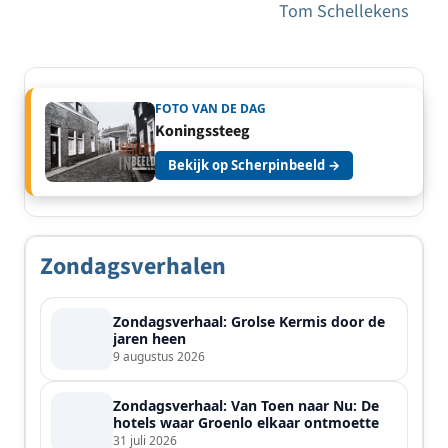
Tom Schellekens
FOTO VAN DE DAG
Koningssteeg
Bekijk op Scherpinbeeld →
Zondagsverhalen
Zondagsverhaal: Grolse Kermis door de
jaren heen
9 augustus 2026
Zondagsverhaal: Van Toen naar Nu: De
hotels waar Groenlo elkaar ontmoette
31 juli 2026