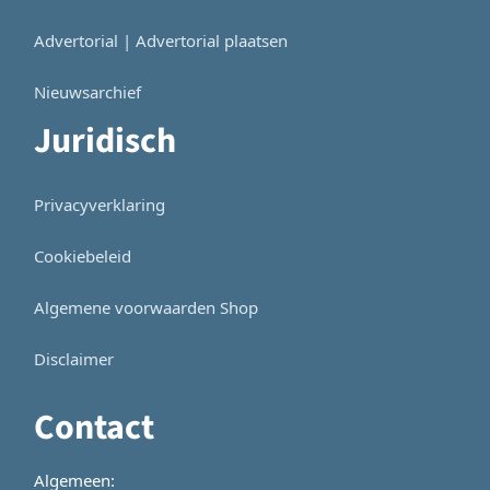
Advertorial | Advertorial plaatsen
Nieuwsarchief
Juridisch
Privacyverklaring
Cookiebeleid
Algemene voorwaarden Shop
Disclaimer
Contact
Algemeen: