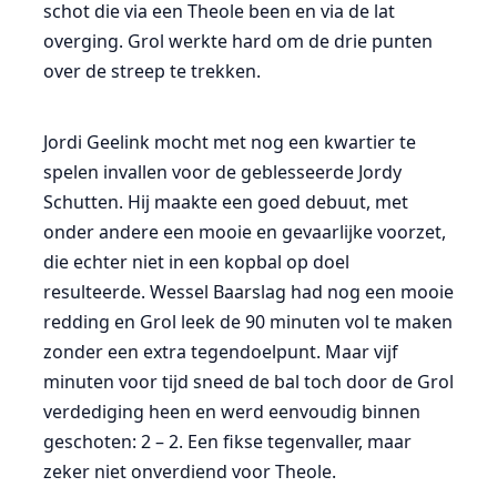
schot die via een Theole been en via de lat
overging. Grol werkte hard om de drie punten
over de streep te trekken.
Jordi Geelink mocht met nog een kwartier te
spelen invallen voor de geblesseerde Jordy
Schutten. Hij maakte een goed debuut, met
onder andere een mooie en gevaarlijke voorzet,
die echter niet in een kopbal op doel
resulteerde. Wessel Baarslag had nog een mooie
redding en Grol leek de 90 minuten vol te maken
zonder een extra tegendoelpunt. Maar vijf
minuten voor tijd sneed de bal toch door de Grol
verdediging heen en werd eenvoudig binnen
geschoten: 2 – 2. Een fikse tegenvaller, maar
zeker niet onverdiend voor Theole.