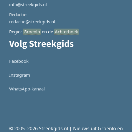
info@streekgids.nl
Redactie:
redactie@streekgids.nl
Regio:
Groenlo
en de
Achterhoek
Volg Streekgids
Facebook
Instagram
WhatsApp-kanaal
© 2005–2026 Streekgids.nl | Nieuws uit Groenlo en