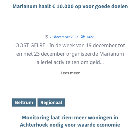
Marianum haalt € 10.000 op voor goede doelen
23 december 2022
1422
OOST GELRE - In de week van 19 december tot
en met 23 december organiseerde Marianum
allerlei activiteiten om geld...
Lees meer
Beltrum
Regionaal
Monitoring laat zien: meer woningen in
Achterhoek nodig voor waarde economie