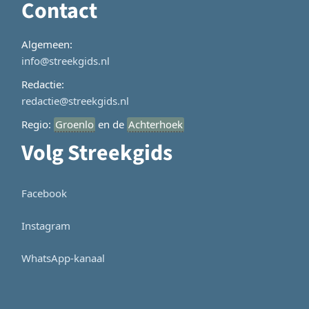
Contact
Algemeen:
info@streekgids.nl
Redactie:
redactie@streekgids.nl
Regio:
Groenlo
en de
Achterhoek
Volg Streekgids
Facebook
Instagram
WhatsApp-kanaal