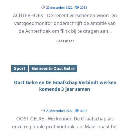
23 december 2022
2033
ACHTERHOEK - De recent verschenen woon- en
vastgoedmonitor onderschrijft de ambitie van
de Achterhoek om flink bij te dragen aan...
Lees meer
Sport
Gemeente Oost Gelre
Oost Gelre en De Graafschap Verbindt werken
komende 3 jaar samen
23 december 2022
4297
OOST GELRE - We kennen De Graafschap als
onze regionale prof-voetbalclub. Maar naast het