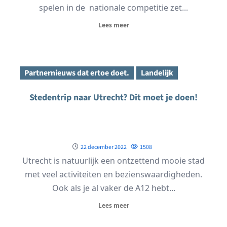
spelen in de nationale competitie zet...
Lees meer
Partnernieuws dat ertoe doet.
Landelijk
Stedentrip naar Utrecht? Dit moet je doen!
22 december 2022
1508
Utrecht is natuurlijk een ontzettend mooie stad
met veel activiteiten en bezienswaardigheden.
Ook als je al vaker de A12 hebt...
Lees meer