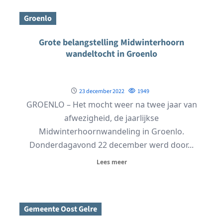
Groenlo
Grote belangstelling Midwinterhoorn
wandeltocht in Groenlo
23 december 2022
1949
GROENLO – Het mocht weer na twee jaar van
afwezigheid, de jaarlijkse
Midwinterhoornwandeling in Groenlo.
Donderdagavond 22 december werd door...
Lees meer
Gemeente Oost Gelre