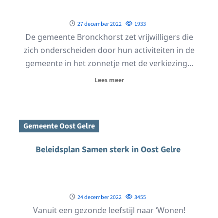
27 december 2022
1933
De gemeente Bronckhorst zet vrijwilligers die
zich onderscheiden door hun activiteiten in de
gemeente in het zonnetje met de verkiezing...
Lees meer
Gemeente Oost Gelre
Beleidsplan Samen sterk in Oost Gelre
24 december 2022
3455
Vanuit een gezonde leefstijl naar ‘Wonen!