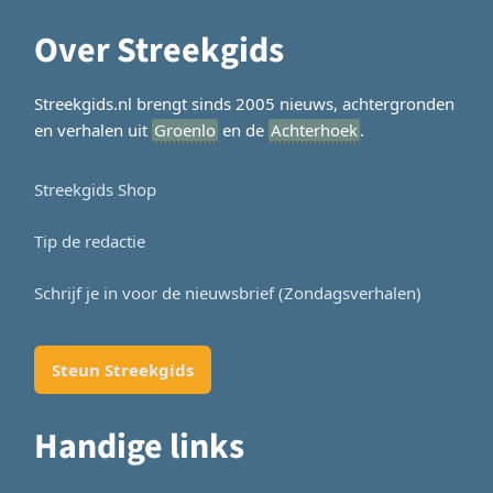
Over Streekgids
Streekgids.nl brengt sinds 2005 nieuws, achtergronden
en verhalen uit
Groenlo
en de
Achterhoek
.
Streekgids Shop
Tip de redactie
Schrijf je in voor de nieuwsbrief (Zondagsverhalen)
Steun Streekgids
Handige links