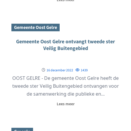
Gemeente Oost Gelre
Gemeente Oost Gelre ontvangt tweede ster
Veilig Buitengebied
16 december 2022
1439
OOST GELRE - De gemeente Oost Gelre heeft de
tweede ster Veilig Buitengebied ontvangen voor
de samenwerking die publieke en...
Lees meer