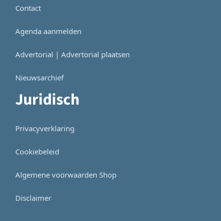
Contact
Agenda aanmelden
Advertorial | Advertorial plaatsen
Nieuwsarchief
Juridisch
Privacyverklaring
Cookiebeleid
Algemene voorwaarden Shop
Disclaimer