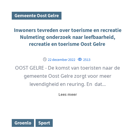
Gemeente Oost Gelre
Inwoners tevreden over toerisme en recreatie
Nulmeting onderzoek naar leefbaarheid,
recreatie en toerisme Oost Gelre
22 december 2022
2513
OOST GELRE - De komst van toeristen naar de
gemeente Oost Gelre zorgt voor meer
levendigheid en reuring. En dat...
Lees meer
Groenlo
Sport