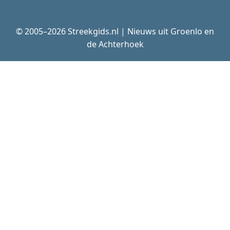
© 2005–2026 Streekgids.nl | Nieuws uit Groenlo en
de Achterhoek