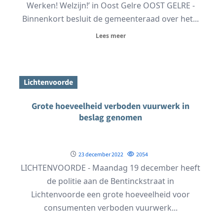
Werken! Welzijn!’ in Oost Gelre OOST GELRE -
Binnenkort besluit de gemeenteraad over het...
Lees meer
Lichtenvoorde
Grote hoeveelheid verboden vuurwerk in
beslag genomen
23 december 2022
2054
LICHTENVOORDE - Maandag 19 december heeft
de politie aan de Bentinckstraat in
Lichtenvoorde een grote hoeveelheid voor
consumenten verboden vuurwerk...