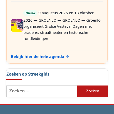
9 augustus 2026 en 18 oktober
Nieuw
2026 — GROENLO — GROENLO — Groenlo
organiseert Grolse Vesteval Dagen met
braderie, straattheater en historische
rondleidingen
Bekijk hier de hele agenda →
Zoeken op Streekgids
Zoeken
naar: