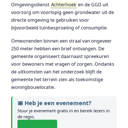
Omgevingsdienst
Achterhoek
en de GGD uit
voorzorg om voorlopig geen grondwater uit de
directe omgeving te gebruiken voor
bijvoorbeeld tuinbesproeiing of consumptie.
Omwonenden binnen een straal van ongeveer
250 meter hebben een brief ontvangen. De
gemeente organiseert daarnaast spreekuren
voor bewoners met vragen of zorgen. Ondanks
de uitkomsten van het onderzoek blijft de
gemeente het terrein zien als toekomstige
woningbouwlocatie.
📅 Heb je een evenement?
Stuur je evenement gratis in en bereik lezers in
de regio.