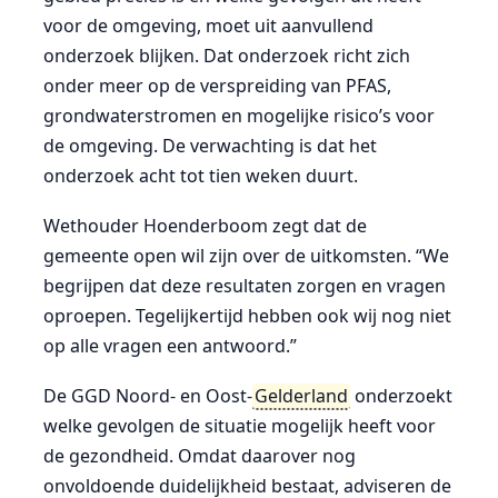
voor de omgeving, moet uit aanvullend
onderzoek blijken. Dat onderzoek richt zich
onder meer op de verspreiding van PFAS,
grondwaterstromen en mogelijke risico’s voor
de omgeving. De verwachting is dat het
onderzoek acht tot tien weken duurt.
Wethouder Hoenderboom zegt dat de
gemeente open wil zijn over de uitkomsten. “We
begrijpen dat deze resultaten zorgen en vragen
oproepen. Tegelijkertijd hebben ook wij nog niet
op alle vragen een antwoord.”
De GGD Noord- en Oost-
Gelderland
onderzoekt
welke gevolgen de situatie mogelijk heeft voor
de gezondheid. Omdat daarover nog
onvoldoende duidelijkheid bestaat, adviseren de