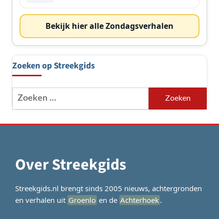
Bekijk hier alle Zondagsverhalen
Zoeken op Streekgids
Zoeken
naar:
Over Streekgids
Streekgids.nl brengt sinds 2005 nieuws, achtergronden
en verhalen uit
Groenlo
en de
Achterhoek
.