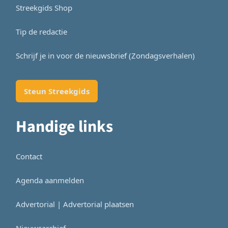
Streekgids Shop
Tip de redactie
Schrijf je in voor de nieuwsbrief (Zondagsverhalen)
Steun Streekgids
Handige links
Contact
Agenda aanmelden
Advertorial | Advertorial plaatsen
Nieuwsarchief