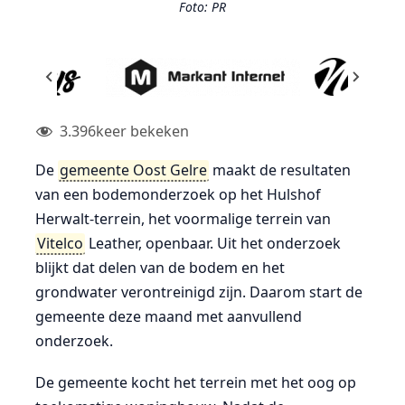
Foto: PR
3.396
keer bekeken
De
gemeente Oost Gelre
maakt de resultaten
van een bodemonderzoek op het Hulshof
Herwalt-terrein, het voormalige terrein van
Vitelco
Leather, openbaar. Uit het onderzoek
blijkt dat delen van de bodem en het
grondwater verontreinigd zijn. Daarom start de
gemeente deze maand met aanvullend
onderzoek.
De gemeente kocht het terrein met het oog op