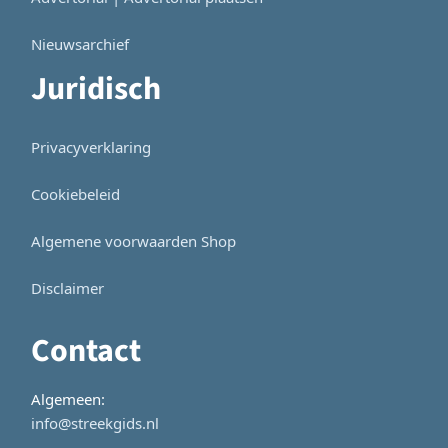
Nieuwsarchief
Juridisch
Privacyverklaring
Cookiebeleid
Algemene voorwaarden Shop
Disclaimer
Contact
Algemeen:
info@streekgids.nl