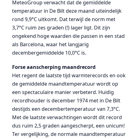
MeteoGroup verwacht dat de gemiddelde
temperatuur in De Bilt deze maand uiteindelijk
rond 9,9°C uitkomt. Dat terwijl de norm met
3,7°C ruim zes graden (!) lager ligt. Dit zijn
ongekend hoge waarden die passen in een stad
als Barcelona, waar het langjarig
decembergemiddelde 10,0°C is.
Forse aanscherping maandrecord
Het regent de laatste tijd warmterecords en ook
de gemiddelde maandtemperatuur wordt op
een spectaculaire manier verbeterd. Huidig
recordhouder is december 1974 met in De Bilt
destijds een decembertemperatuur van 7,3°C.
Met de laatste verwachtingen wordt dit record
dus ruim 2,5 graden aangescherpt, een unicum!
Ter vergelijking, de normale maandtemperatuur