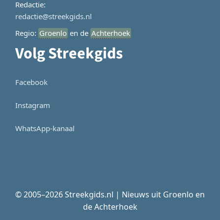
Redactie:
redactie@streekgids.nl
Regio:
Groenlo
en de
Achterhoek
Volg Streekgids
Facebook
Instagram
WhatsApp-kanaal
© 2005–2026 Streekgids.nl | Nieuws uit Groenlo en
de Achterhoek