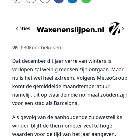
630
keer bekeken
Dat december dit jaar verre van winters is
verlopen zal weinig mensen zijn ontgaan. Maar
nu is het wel heel extreem. Volgens MeteoGroup
komt de gemiddelde maandtemperatuur
namelijk uit op waarden die normaal zouden zijn
voor een stad als Barcelona.
Als gevolg van de aanhoudende zuidwestelijke
winden blijft de thermometer veel te hoge
waarden voor de tijd van het jaar aangeven.