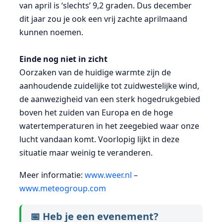
van april is ‘slechts’ 9,2 graden. Dus december
dit jaar zou je ook een vrij zachte aprilmaand
kunnen noemen.
Einde nog niet in zicht
Oorzaken van de huidige warmte zijn de
aanhoudende zuidelijke tot zuidwestelijke wind,
de aanwezigheid van een sterk hogedrukgebied
boven het zuiden van Europa en de hoge
watertemperaturen in het zeegebied waar onze
lucht vandaan komt. Voorlopig lijkt in deze
situatie maar weinig te veranderen.
Meer informatie:
www.weer.nl
–
www.meteogroup.com
📅 Heb je een evenement?