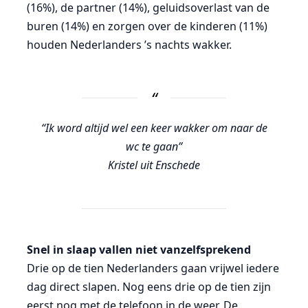
(16%), de partner (14%), geluidsoverlast van de
buren (14%) en zorgen over de kinderen (11%)
houden Nederlanders ’s nachts wakker.
“Ik word altijd wel een keer wakker om naar de
wc te gaan”
Kristel uit Enschede
Snel in slaap vallen niet vanzelfsprekend
Drie op de tien Nederlanders gaan vrijwel iedere
dag direct slapen. Nog eens drie op de tien zijn
eerst nog met de telefoon in de weer. De