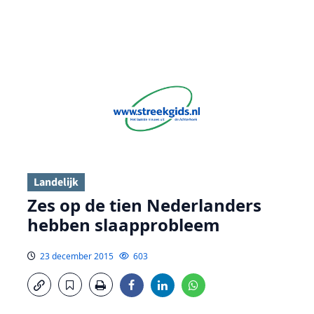
Landelijk
Zes op de tien Nederlanders
hebben slaapprobleem
23 december 2015
603