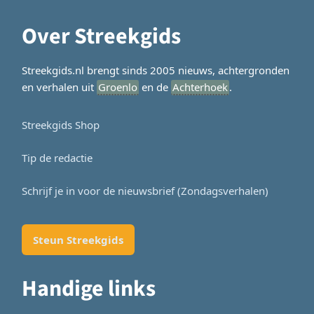
Over Streekgids
Streekgids.nl brengt sinds 2005 nieuws, achtergronden
en verhalen uit
Groenlo
en de
Achterhoek
.
Streekgids Shop
Tip de redactie
Schrijf je in voor de nieuwsbrief (Zondagsverhalen)
Steun Streekgids
Handige links