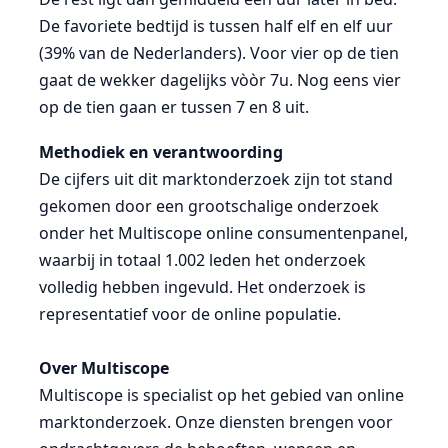
De favoriete bedtijd is tussen half elf en elf uur
(39% van de Nederlanders). Voor vier op de tien
gaat de wekker dagelijks vòòr 7u. Nog eens vier
op de tien gaan er tussen 7 en 8 uit.
Methodiek en verantwoording
De cijfers uit dit marktonderzoek zijn tot stand
gekomen door een grootschalige onderzoek
onder het Multiscope online consumentenpanel,
waarbij in totaal 1.002 leden het onderzoek
volledig hebben ingevuld. Het onderzoek is
representatief voor de online populatie.
Over Multiscope
Multiscope is specialist op het gebied van online
marktonderzoek. Onze diensten brengen voor