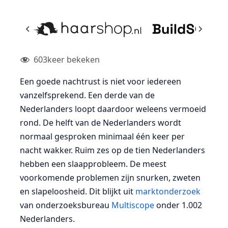
603
keer bekeken
Een goede nachtrust is niet voor iedereen
vanzelfsprekend. Een derde van de
Nederlanders loopt daardoor weleens vermoeid
rond. De helft van de Nederlanders wordt
normaal gesproken minimaal één keer per
nacht wakker. Ruim zes op de tien Nederlanders
hebben een slaapprobleem. De meest
voorkomende problemen zijn snurken, zweten
en slapeloosheid. Dit blijkt uit
marktonderzoek
van onderzoeksbureau
Multiscope
onder 1.002
Nederlanders.