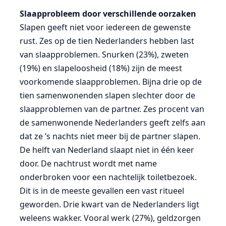
Slaapprobleem door verschillende oorzaken
Slapen geeft niet voor iedereen de gewenste
rust. Zes op de tien Nederlanders hebben last
van slaapproblemen. Snurken (23%), zweten
(19%) en slapeloosheid (18%) zijn de meest
voorkomende slaapproblemen. Bijna drie op de
tien samenwonenden slapen slechter door de
slaapproblemen van de partner. Zes procent van
de samenwonende Nederlanders geeft zelfs aan
dat ze ’s nachts niet meer bij de partner slapen.
De helft van Nederland slaapt niet in één keer
door. De nachtrust wordt met name
onderbroken voor een nachtelijk toiletbezoek.
Dit is in de meeste gevallen een vast ritueel
geworden. Drie kwart van de Nederlanders ligt
weleens wakker. Vooral werk (27%), geldzorgen