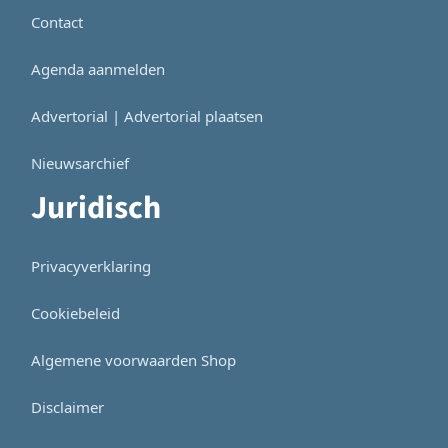
Contact
Agenda aanmelden
Advertorial | Advertorial plaatsen
Nieuwsarchief
Juridisch
Privacyverklaring
Cookiebeleid
Algemene voorwaarden Shop
Disclaimer