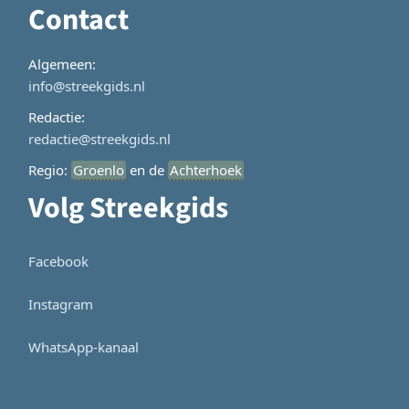
Contact
Algemeen:
info@streekgids.nl
Redactie:
redactie@streekgids.nl
Regio:
Groenlo
en de
Achterhoek
Volg Streekgids
Facebook
Instagram
WhatsApp-kanaal