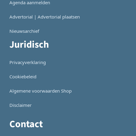
Agenda aanmelden
Advertorial | Advertorial plaatsen
Nieuwsarchief
Juridisch
Privacyverklaring
Cookiebeleid
Algemene voorwaarden Shop
Disclaimer
Contact