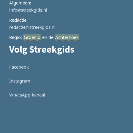
Algemeen:
info@streekgids.nl
Redactie:
redactie@streekgids.nl
Regio:
Groenlo
en de
Achterhoek
Volg Streekgids
Facebook
Instagram
WhatsApp-kanaal