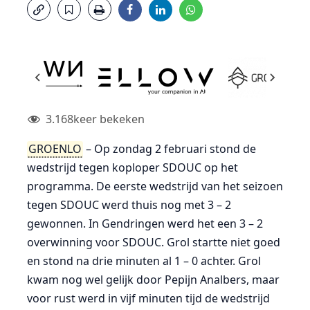
3.168
keer bekeken
GROENLO
– Op zondag 2 februari stond de
wedstrijd tegen koploper SDOUC op het
programma. De eerste wedstrijd van het seizoen
tegen SDOUC werd thuis nog met 3 – 2
gewonnen. In Gendringen werd het een 3 – 2
overwinning voor SDOUC. Grol startte niet goed
en stond na drie minuten al 1 – 0 achter. Grol
kwam nog wel gelijk door Pepijn Analbers, maar
voor rust werd in vijf minuten tijd de wedstrijd