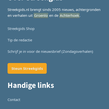
Streekgids.nl brengt sinds 2005 nieuws, achtergronden
en verhalen uit
Groenlo
en de
Achterhoek
.
Streekgids Shop
Tip de redactie
Schrijf je in voor de nieuwsbrief (Zondagsverhalen)
Steun Streekgids
Handige links
Contact