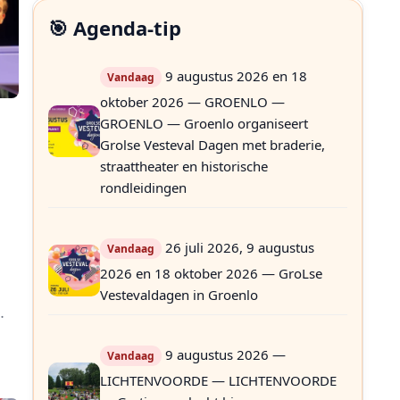
🎯 Agenda-tip
9 augustus 2026 en 18
Vandaag
oktober 2026 — GROENLO —
GROENLO — Groenlo organiseert
Grolse Vesteval Dagen met braderie,
straattheater en historische
rondleidingen
26 juli 2026, 9 augustus
Vandaag
2026 en 18 oktober 2026 — GroLse
Vestevaldagen in Groenlo
9 augustus 2026 —
Vandaag
LICHTENVOORDE — LICHTENVOORDE