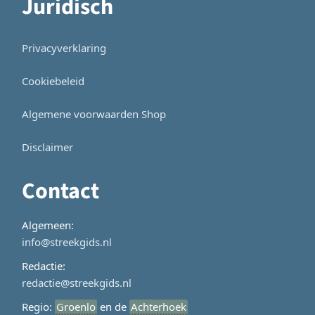
Juridisch
Privacyverklaring
Cookiebeleid
Algemene voorwaarden Shop
Disclaimer
Contact
Algemeen:
info@streekgids.nl
Redactie:
redactie@streekgids.nl
Regio:
Groenlo
en de
Achterhoek