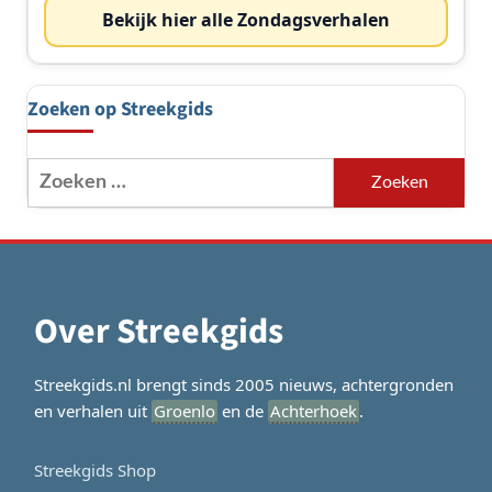
Bekijk hier alle Zondagsverhalen
Zoeken op Streekgids
Zoeken
naar:
Over Streekgids
Streekgids.nl brengt sinds 2005 nieuws, achtergronden
en verhalen uit
Groenlo
en de
Achterhoek
.
Streekgids Shop