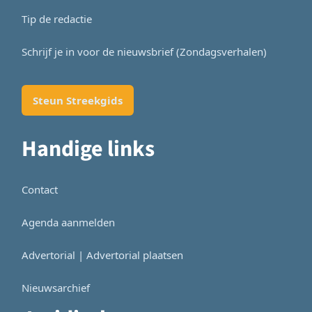
Tip de redactie
Schrijf je in voor de nieuwsbrief (Zondagsverhalen)
Steun Streekgids
Handige links
Contact
Agenda aanmelden
Advertorial | Advertorial plaatsen
Nieuwsarchief