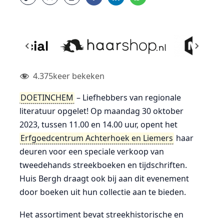
4.375
keer bekeken
DOETINCHEM
– Liefhebbers van regionale
literatuur opgelet! Op maandag 30 oktober
2023, tussen 11.00 en 14.00 uur, opent het
Erfgoedcentrum Achterhoek en Liemers
haar
deuren voor een speciale verkoop van
tweedehands streekboeken en tijdschriften.
Huis Bergh draagt ook bij aan dit evenement
door boeken uit hun collectie aan te bieden.
Het assortiment bevat streekhistorische en