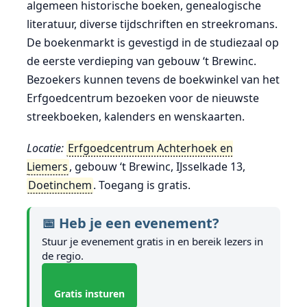
algemeen historische boeken, genealogische
literatuur, diverse tijdschriften en streekromans.
De boekenmarkt is gevestigd in de studiezaal op
de eerste verdieping van gebouw ‘t Brewinc.
Bezoekers kunnen tevens de boekwinkel van het
Erfgoedcentrum bezoeken voor de nieuwste
streekboeken, kalenders en wenskaarten.
Locatie:
Erfgoedcentrum Achterhoek en
Liemers
, gebouw ‘t Brewinc, IJsselkade 13,
Doetinchem
. Toegang is gratis.
📅 Heb je een evenement?
Stuur je evenement gratis in en bereik lezers in
de regio.
Gratis insturen