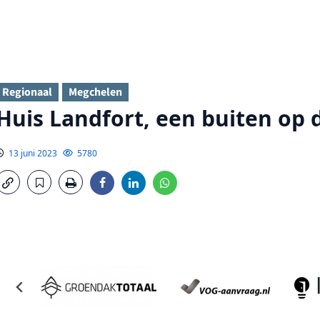
Regionaal
Megchelen
Huis Landfort, een buiten op 
13 juni 2023
5780