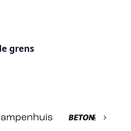
de grens