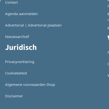
Contact
Agenda aanmelden
Advertorial | Advertorial plaatsen
Nieuwsarchief
Juridisch
Privacyverklaring
Cookiebeleid
Algemene voorwaarden Shop
Disclaimer