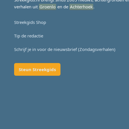
verhalen uit
Groenlo
en de
Achterhoek
.
Streekgids Shop
Tip de redactie
Schrijf je in voor de nieuwsbrief (Zondagsverhalen)
Steun Streekgids