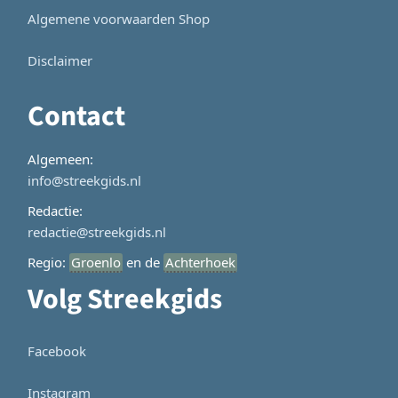
Algemene voorwaarden Shop
Disclaimer
Contact
Algemeen:
info@streekgids.nl
Redactie:
redactie@streekgids.nl
Regio:
Groenlo
en de
Achterhoek
Volg Streekgids
Facebook
Instagram