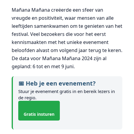
Mañana Mañana creëerde een sfeer van
vreugde en positiviteit, waar mensen van alle
leeftijden samenkwamen om te genieten van het
festival. Veel bezoekers die voor het eerst
kennismaakten met het unieke evenement
beloofden alvast om volgend jaar terug te keren.
De data voor Mañana Mañana 2024 zijn al
gepland: 6 tot en met 9 juni.
📅 Heb je een evenement?
Stuur je evenement gratis in en bereik lezers in
de regio.
Gratis insturen