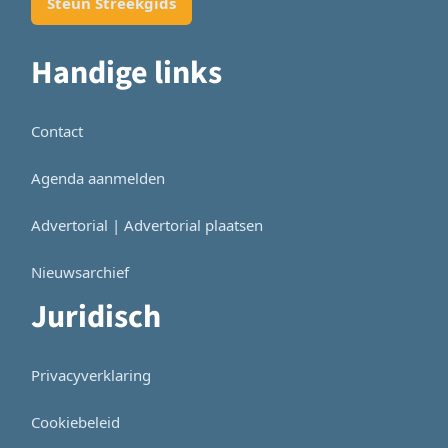
Steun Streekgids
Handige links
Contact
Agenda aanmelden
Advertorial | Advertorial plaatsen
Nieuwsarchief
Juridisch
Privacyverklaring
Cookiebeleid