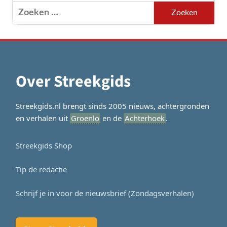
Zoeken
naar:
Over Streekgids
Streekgids.nl brengt sinds 2005 nieuws, achtergronden
en verhalen uit
Groenlo
en de
Achterhoek
.
Streekgids Shop
Tip de redactie
Schrijf je in voor de nieuwsbrief (Zondagsverhalen)