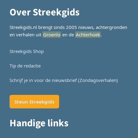
Over Streekgids
Streekgids.nl brengt sinds 2005 nieuws, achtergronden
en verhalen uit
Groenlo
en de
Achterhoek
.
Streekgids Shop
Tip de redactie
Schrijf je in voor de nieuwsbrief (Zondagsverhalen)
Steun Streekgids
Handige links