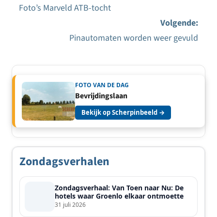
Foto’s Marveld ATB-tocht
Bericht
Volgende:
navigatie
Pinautomaten worden weer gevuld
FOTO VAN DE DAG
Bevrijdingslaan
Bekijk op Scherpinbeeld →
Zondagsverhalen
Zondagsverhaal: Van Toen naar Nu: De
hotels waar Groenlo elkaar ontmoette
31 juli 2026