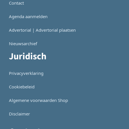
Contact
Agenda aanmelden
Advertorial | Advertorial plaatsen
Nieuwsarchief
Juridisch
Privacyverklaring
Cookiebeleid
Algemene voorwaarden Shop
Disclaimer