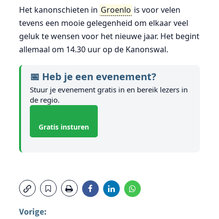
Het kanonschieten in
Groenlo
is voor velen
tevens een mooie gelegenheid om elkaar veel
geluk te wensen voor het nieuwe jaar. Het begint
allemaal om 14.30 uur op de Kanonswal.
📅 Heb je een evenement?
Stuur je evenement gratis in en bereik lezers in
de regio.
Gratis insturen
Vorige: