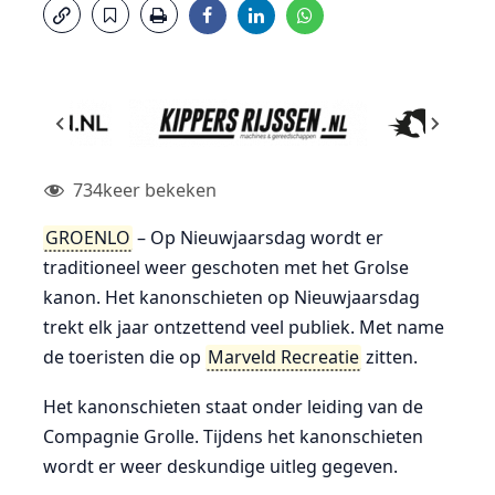
734
keer bekeken
GROENLO
– Op Nieuwjaarsdag wordt er
traditioneel weer geschoten met het Grolse
kanon. Het kanonschieten op Nieuwjaarsdag
trekt elk jaar ontzettend veel publiek. Met name
de toeristen die op
Marveld Recreatie
zitten.
Het kanonschieten staat onder leiding van de
Compagnie Grolle. Tijdens het kanonschieten
wordt er weer deskundige uitleg gegeven.