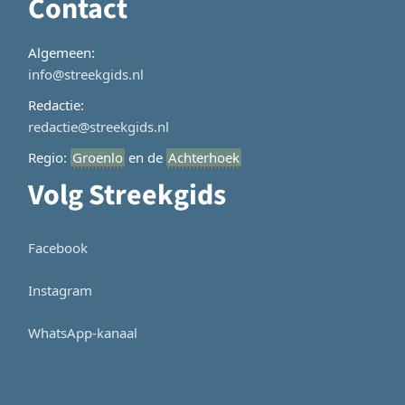
Contact
Algemeen:
info@streekgids.nl
Redactie:
redactie@streekgids.nl
Regio:
Groenlo
en de
Achterhoek
Volg Streekgids
Facebook
Instagram
WhatsApp-kanaal