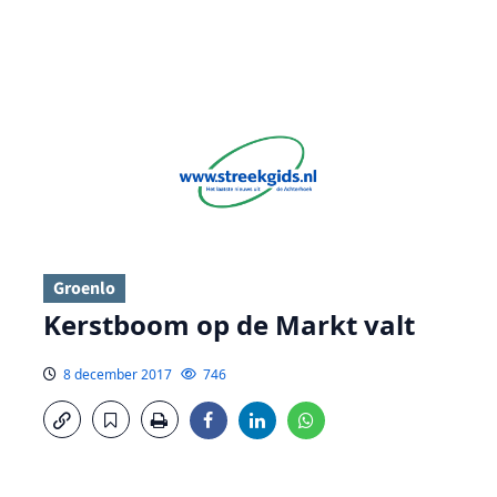
Groenlo
Kerstboom op de Markt valt
8 december 2017
746