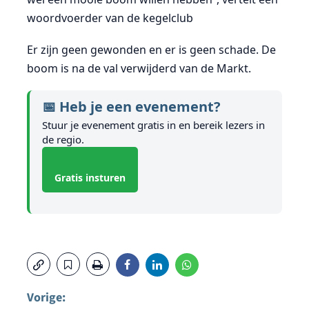
woordvoerder van de kegelclub
Er zijn geen gewonden en er is geen schade. De
boom is na de val verwijderd van de Markt.
📅 Heb je een evenement?
Stuur je evenement gratis in en bereik lezers in
de regio.
Gratis insturen
Vorige: