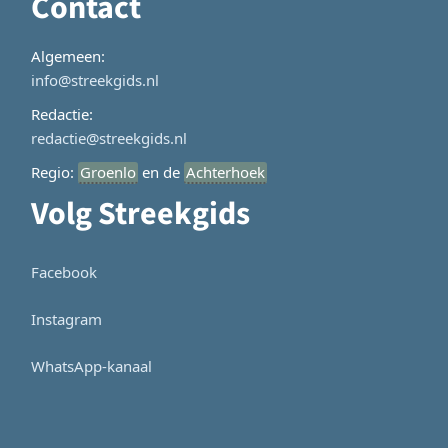
Contact
Algemeen:
info@streekgids.nl
Redactie:
redactie@streekgids.nl
Regio:
Groenlo
en de
Achterhoek
Volg Streekgids
Facebook
Instagram
WhatsApp-kanaal