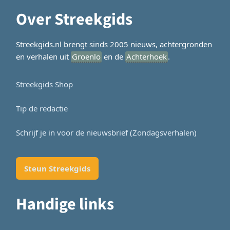
Over Streekgids
Streekgids.nl brengt sinds 2005 nieuws, achtergronden
en verhalen uit
Groenlo
en de
Achterhoek
.
Streekgids Shop
Tip de redactie
Schrijf je in voor de nieuwsbrief (Zondagsverhalen)
Steun Streekgids
Handige links