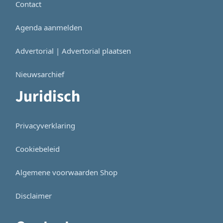
Contact
Agenda aanmelden
Advertorial | Advertorial plaatsen
Nieuwsarchief
Juridisch
Privacyverklaring
Cookiebeleid
Algemene voorwaarden Shop
Disclaimer