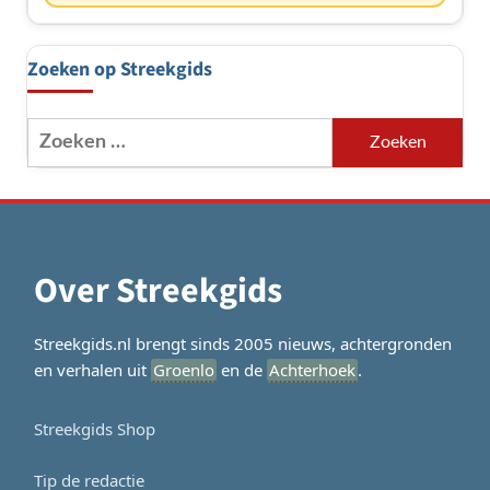
Zoeken op Streekgids
Zoeken
naar:
Over Streekgids
Streekgids.nl brengt sinds 2005 nieuws, achtergronden
en verhalen uit
Groenlo
en de
Achterhoek
.
Streekgids Shop
Tip de redactie