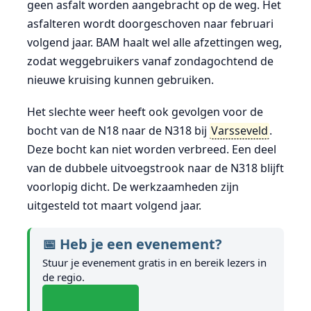
geen asfalt worden aangebracht op de weg. Het
asfalteren wordt doorgeschoven naar februari
volgend jaar. BAM haalt wel alle afzettingen weg,
zodat weggebruikers vanaf zondagochtend de
nieuwe kruising kunnen gebruiken.
Het slechte weer heeft ook gevolgen voor de
bocht van de N18 naar de N318 bij
Varsseveld
.
Deze bocht kan niet worden verbreed. Een deel
van de dubbele uitvoegstrook naar de N318 blijft
voorlopig dicht. De werkzaamheden zijn
uitgesteld tot maart volgend jaar.
📅 Heb je een evenement?
Stuur je evenement gratis in en bereik lezers in
de regio.