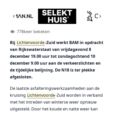
778
keer bekeken
Bij
Lichtenvoorde
-Zuid werkt BAM in opdracht
van Rijkswaterstaat van vrijdagavond 8
december 19.00 uur tot zondagochtend 10
december 9.00 uur aan de verkeerslichten en
de tijdelijke belijning. De N18 is ter plekke
afgesloten.
De laatste asfalteringswerkzaamheden aan de
kruising
Lichtenvoorde
-Zuid worden in verband
met het intreden van winterse weer opnieuw
uitgesteld. Door het koude en natte weer kan