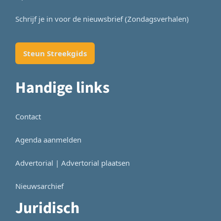
Schrijf je in voor de nieuwsbrief (Zondagsverhalen)
Steun Streekgids
Handige links
Contact
Agenda aanmelden
Advertorial | Advertorial plaatsen
Nieuwsarchief
Juridisch