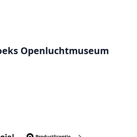
rhoeks Openluchtmuseum