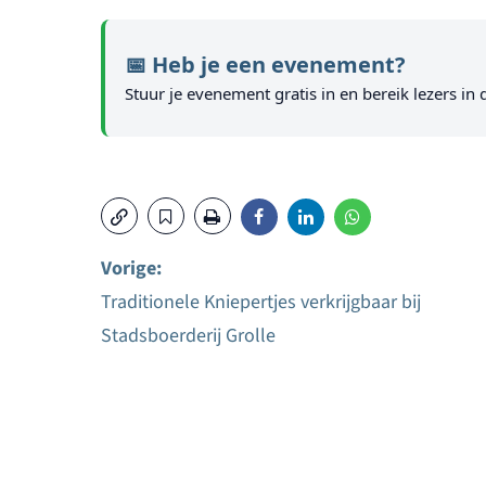
📅 Heb je een evenement?
Stuur je evenement gratis in en bereik lezers in 
Vorige:
Traditionele Kniepertjes verkrijgbaar bij
Bericht
Stadsboerderij Grolle
navigatie