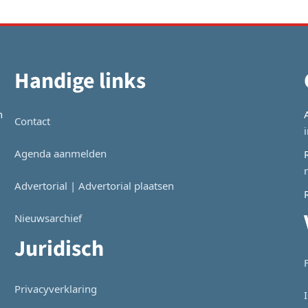
Handige links
n
Contact
Agenda aanmelden
Advertorial | Advertorial plaatsen
Nieuwsarchief
Juridisch
Privacyverklaring