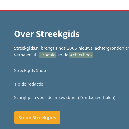
Over Streekgids
Streekgids.nl brengt sinds 2005 nieuws, achtergronden e
verhalen uit
Groenlo
en de
Achterhoek
.
Streekgids Shop
Tip de redactie
Schrijf je in voor de nieuwsbrief (Zondagsverhalen)
Steun Streekgids